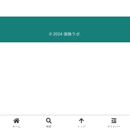
© 2024 保険ラボ.
ホーム
検索
トップ
サイドバー