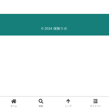
© 2024 保険ラボ.
ホーム
検索
トップ
サイドバー