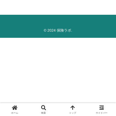
© 2024 保険ラボ.
ホーム
検索
トップ
サイドバー