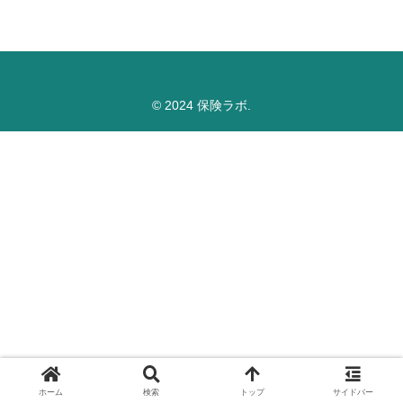
© 2024 保険ラボ.
ホーム
検索
トップ
サイドバー