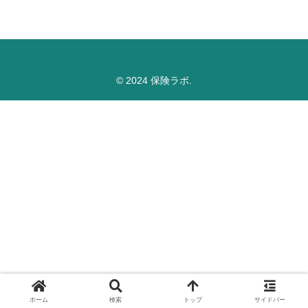
© 2024 保険ラボ.
ホーム
検索
トップ
サイドバー