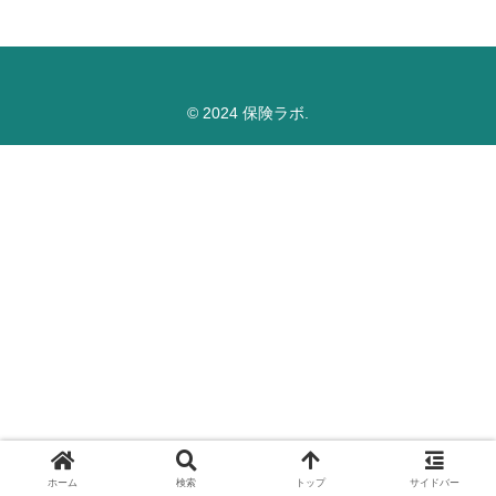
© 2024 保険ラボ.
ホーム
検索
トップ
サイドバー