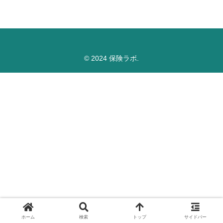
© 2024 保険ラボ.
ホーム
検索
トップ
サイドバー