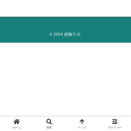
© 2024 保険ラボ.
ホーム
検索
トップ
サイドバー