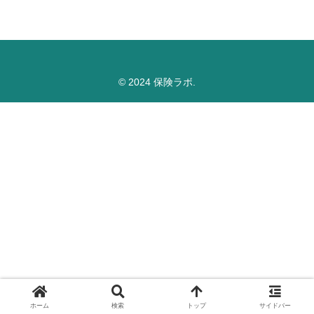
© 2024 保険ラボ.
ホーム
検索
トップ
サイドバー