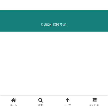
© 2024 保険ラボ.
ホーム
検索
トップ
サイドバー