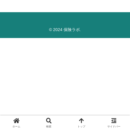
© 2024 保険ラボ.
ホーム
検索
トップ
サイドバー