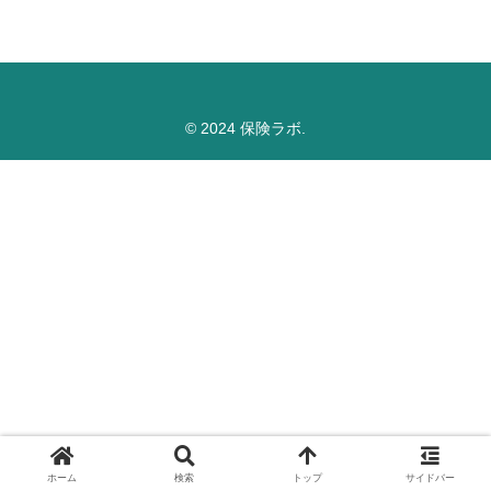
© 2024 保険ラボ.
ホーム
検索
トップ
サイドバー