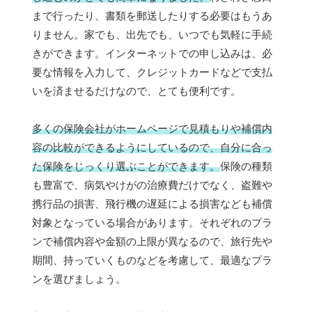
まで行ったり、書類を郵送したりする必要はもうあ
りません。家でも、出先でも、いつでも気軽に手続
きができます。インターネットでの申し込みは、必
要な情報を入力して、クレジットカードなどで支払
いを済ませるだけなので、とても便利です。
多くの保険会社がホームページで見積もりや補償内
容の比較ができるようにしているので、自分に合っ
た保険をじっくり選ぶことができます。
保険の種類
も豊富で、病気やけがの治療費だけでなく、盗難や
携行品の損害、飛行機の遅延による損害なども補償
対象となっている場合があります。それぞれのプラ
ンで補償内容や金額の上限が異なるので、旅行先や
期間、持っていくものなどを考慮して、最適なプラ
ンを選びましょう。