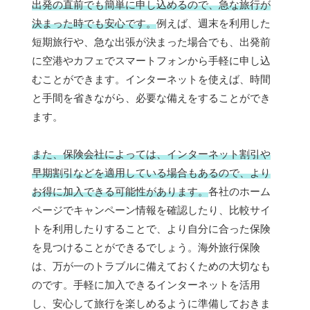
出発の直前でも簡単に申し込めるので、急な旅行が
決まった時でも安心です。
例えば、週末を利用した
短期旅行や、急な出張が決まった場合でも、出発前
に空港やカフェでスマートフォンから手軽に申し込
むことができます。インターネットを使えば、時間
と手間を省きながら、必要な備えをすることができ
ます。
また、保険会社によっては、インターネット割引や
早期割引などを適用している場合もあるので、より
お得に加入できる可能性があります。
各社のホーム
ページでキャンペーン情報を確認したり、比較サイ
トを利用したりすることで、より自分に合った保険
を見つけることができるでしょう。海外旅行保険
は、万が一のトラブルに備えておくための大切なも
のです。手軽に加入できるインターネットを活用
し、安心して旅行を楽しめるように準備しておきま