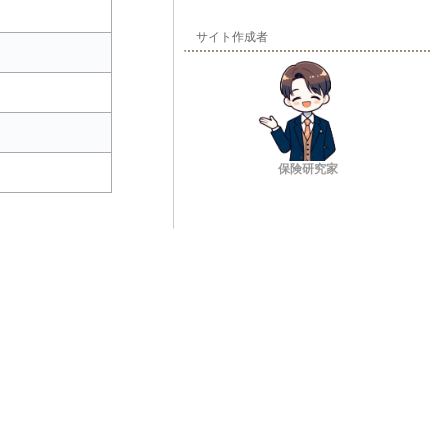
サイト作成者
保険研究家