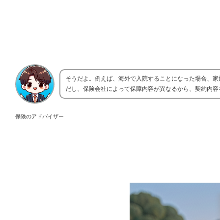
そうだよ。例えば、海外で入院することになった場合、家
だし、保険会社によって保障内容が異なるから、契約内容
保険のアドバイザー