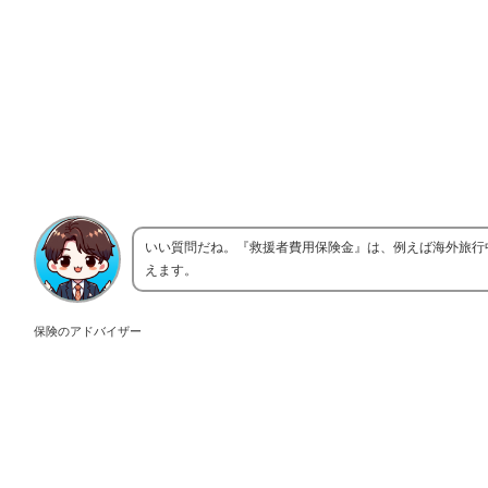
いい質問だね。『救援者費用保険金』は、例えば海外旅行
えます。
保険のアドバイザー