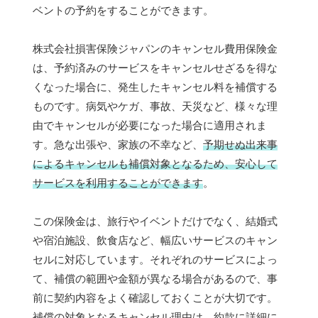
ベントの予約をすることができます。
株式会社損害保険ジャパンのキャンセル費用保険金
は、予約済みのサービスをキャンセルせざるを得な
くなった場合に、発生したキャンセル料を補償する
ものです。病気やケガ、事故、天災など、様々な理
由でキャンセルが必要になった場合に適用されま
す。急な出張や、家族の不幸など、
予期せぬ出来事
によるキャンセルも補償対象となるため、安心して
サービスを利用することができます
。
この保険金は、旅行やイベントだけでなく、結婚式
や宿泊施設、飲食店など、幅広いサービスのキャン
セルに対応しています。それぞれのサービスによっ
て、補償の範囲や金額が異なる場合があるので、事
前に契約内容をよく確認しておくことが大切です。
補償の対象となるキャンセル理由は、約款に詳細に