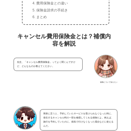
費用保険金との違い
保険金請求の手続き
まとめ
キャンセル費用保険金とは？補償内
容を解説
先生、「キャンセル費用保険金」ってよく聞くんですけ
ど、どんなものか教えてください。
保険について知りたい
簡単に言うと、予約していたサービスを受けられなくなった時に、
発生するキャンセル料の一部を補償してくれる保険だよ。例えば、
旅行を予約していたのに、病気で行けなくなった場合などに使える
んだ。