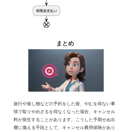
まとめ
旅行や催し物などの予約をした後、やむを得ない事
情で取りやめざるを得なくなった場合、キャンセル
料が発生することがあります。こうした予期せぬ出
費に備える手段として、キャンセル費用保険があり