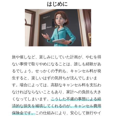
はじめに
旅や催しなど、楽しみにしていた計画が、やむを得
ない事情で取りやめになることは、誰しも経験があ
るでしょう。せっかくの予約も、キャンセル料が発
生すると、楽しいはずの気持ちが沈んでしまいま
す。場合によっては、高額なキャンセル料を支払わ
なければならないこともあり、家計への負担も大き
くなってしまいます。
こうした不慮の事態による経
済的な損失を補填してくれるのが、キャンセル費用
保険金です。
この仕組みにより、安心して旅行やイ