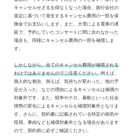
キャンセルせざるを得なくなった場合、旅行会社の
規定に基づいて発生するキャンセル費用の一部を保
険金でお支払いします。また、大雪による電車の遅
延で、予約していたコンサートに間に合わなかった
場合も、同様にキャンセル費用の一部を補償しま
す。
しかしながら、全てのキャンセル費用が補償される
わけではありませんのでご注意ください。
例えば、
個人的な都合、例えば、気持ちが変わった、他の予
定が入った、などの理由によるキャンセルは補償の
対象外です。また、戦争やテロ、暴動といった社会
情勢の変化によるキャンセルも補償対象外となりま
す。さらに、契約書に記載されている特定の病気や
怪我、事由なども補償対象外となる場合があります
ので、契約前に必ずご確認ください。