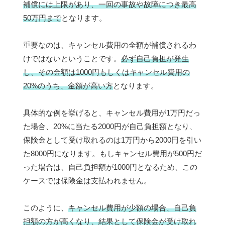
補償には上限があり、一回の事故や故障につき最高
50万円まで
となります。
重要なのは、キャンセル費用の全額が補償されるわ
けではないということです。
必ず自己負担が発生
し、その金額は1000円もしくはキャンセル費用の
20%のうち、金額が高い方
となります。
具体的な例を挙げると、キャンセル費用が1万円だっ
た場合、20%に当たる2000円が自己負担額となり、
保険金として受け取れるのは1万円から2000円を引い
た8000円になります。もしキャンセル費用が500円だ
った場合は、自己負担額が1000円となるため、この
ケースでは保険金は支払われません。
このように、
キャンセル費用が少額の場合、自己負
担額の方が高くなり、結果として保険金が受け取れ