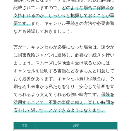
記載されていますので、
どのような場合に保険金が
支払われるのか、しっかりと把握しておくことが重
要です。
また、キャンセル手続きの方法や必要書類
なども確認しておきましょう。
万が一、キャンセルが必要になった場合は、速やか
に損害保険ジャパンに連絡し、必要な手続きを行い
ましょう。スムーズに保険金を受け取るためには、
キャンセルを証明する書類などをきちんと用意して
おく必要があります。キャンセル費用保険金は、予
期せぬ出来事から私たちを守り、安心して計画を立
てられるよう支えてくれる心強い味方です。
保険を
活用することで、不測の事態に備え、楽しい時間を
安心して過ごすことができるようになります。
項目
説明