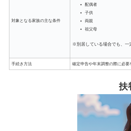
配偶者
子供
対象となる家族の主な条件
両親
祖父母
※別居している場合でも、一
手続き方法
確定申告や年末調整の際に必要
扶