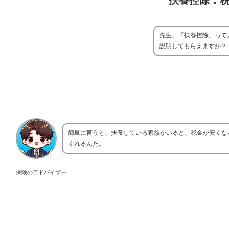
扶養控除：
先生、「扶養控除」って
説明してもらえますか？
簡単に言うと、扶養している家族がいると、税金が安くな
くれるんだ。
保険のアドバイザー