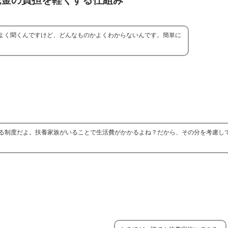
税金の負担を軽くする仕組み
よく聞くんですけど、どんなものかよくわからないんです。簡単に
る制度だよ。扶養家族がいることで生活費がかかるよね？だから、その分を考慮し