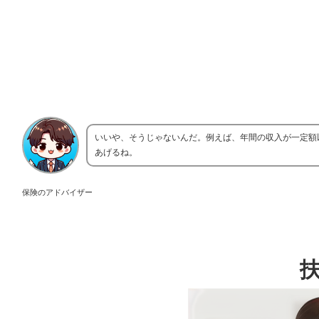
いいや、そうじゃないんだ。例えば、年間の収入が一定額
あげるね。
保険のアドバイザー