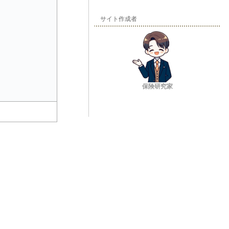
サイト作成者
保険研究家