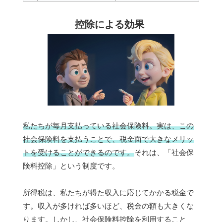
控除による効果
私たちが毎月支払っている社会保険料。実は、この
社会保険料を支払うことで、税金面で大きなメリッ
トを受けることができるのです。
それは、「社会保
険料控除」という制度です。
所得税は、私たちが得た収入に応じてかかる税金で
す。収入が多ければ多いほど、税金の額も大きくな
ります。しかし、社会保険料控除を利用すること