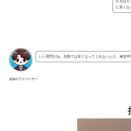
なるほど
に安くな
いい質問だね。自動では安くなってくれないんだ。確定申
保険のアドバイザー