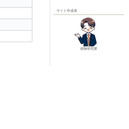
サイト作成者
保険研究家