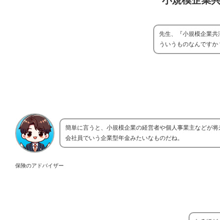
小規模企業
先生、『小規模企業共
ういうものなんですか
簡単に言うと、小規模企業の経営者や個人事業主などが将
会社員でいう企業型年金みたいなものだね。
保険のアドバイザー