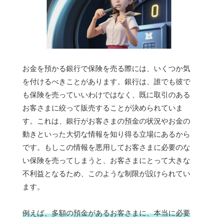
お金を預かる銀行で保険を売る際には、いくつか気
を付けるべきことがあります。銀行は、誰でも彼で
も保険を売っていいわけではなく、既に取引のある
お客さまに絞って販売することが決められていま
す。これは、銀行がお客さまの預金の状況やお金の
動きといった大切な情報を知り得る立場にあるから
です。もしこの情報を悪用してお客さまに必要のな
い保険を売ってしまうと、お客さまにとって大きな
不利益となるため、このような制限が設けられてい
ます。
例えば、多額の預金があるお客さまに、本当に必要