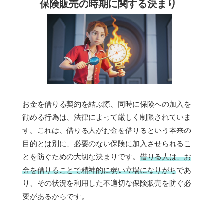
保険販売の時期に関する決まり
お金を借りる契約を結ぶ際、同時に保険への加入を
勧める行為は、法律によって厳しく制限されていま
す。これは、借りる人がお金を借りるという本来の
目的とは別に、必要のない保険に加入させられるこ
とを防ぐための大切な決まりです。
借りる人は、お
金を借りることで精神的に弱い立場になりがち
であ
り、その状況を利用した不適切な保険販売を防ぐ必
要があるからです。