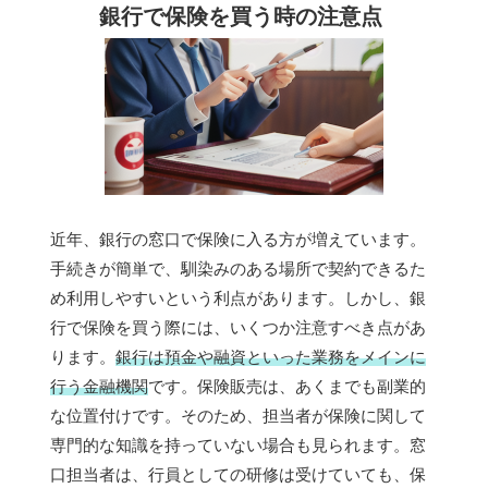
銀行で保険を買う時の注意点
近年、銀行の窓口で保険に入る方が増えています。
手続きが簡単で、馴染みのある場所で契約できるた
め利用しやすいという利点があります。しかし、銀
行で保険を買う際には、いくつか注意すべき点があ
ります。
銀行は預金や融資といった業務をメインに
行う金融機関
です。保険販売は、あくまでも副業的
な位置付けです。そのため、担当者が保険に関して
専門的な知識を持っていない場合も見られます。窓
口担当者は、行員としての研修は受けていても、保