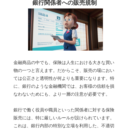
銀行関係者への販売規制
金融商品の中でも、保険は人生における大きな買い
物の一つと言えます。だからこそ、販売の場におい
ては公正さと透明性が何よりも重要になります。特
に、銀行のような金融機関では、お客様の信頼を損
なわないためにも、より一層の注意が必要です。
銀行で働く役員や職員といった関係者に対する保険
販売には、特に厳しいルールが設けられています。
これは、銀行内部の特別な立場を利用した、不適切