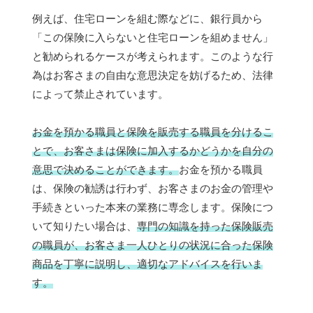
例えば、住宅ローンを組む際などに、銀行員から
「この保険に入らないと住宅ローンを組めません」
と勧められるケースが考えられます。このような行
為はお客さまの自由な意思決定を妨げるため、法律
によって禁止されています。
お金を預かる職員と保険を販売する職員を分けるこ
とで、お客さまは保険に加入するかどうかを自分の
意思で決めることができます。
お金を預かる職員
は、保険の勧誘は行わず、お客さまのお金の管理や
手続きといった本来の業務に専念します。保険につ
いて知りたい場合は、
専門の知識を持った保険販売
の職員が、お客さま一人ひとりの状況に合った保険
商品を丁寧に説明し、適切なアドバイスを行いま
す。