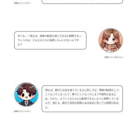
保険のアドバイザー
五つも…！例えば、保険の勧誘を誰にできるか制限するっ
ていうのは、どんな人たちに勧誘しちゃいけないんです
か？
保険について知りたい
例えば、銀行にお金を借りている人に対しては、保険の勧誘がしつ
こくなってしまったり、断りにくくなってしまう可能性があるよ
ね。だから、そういう人たちには勧誘できないように制限している
んだ。他にも、銀行と特別な関係にある会社に対しても制限がある
よ。
保険のアドバイザー