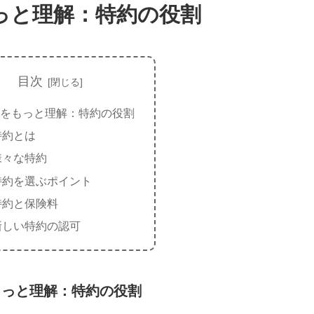
っと理解：特約の役割
目次
をもっと理解：特約の役割
特約とは
様々な特約
特約を選ぶポイント
特約と保険料
新しい特約の認可
もっと理解：特約の役割