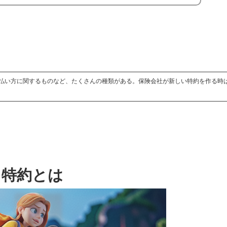
払い方に関するものなど、たくさんの種類がある。保険会社が新しい特約を作る時
特約とは