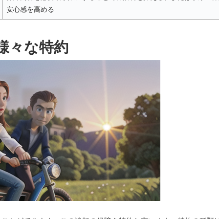
安心感を高める
様々な特約