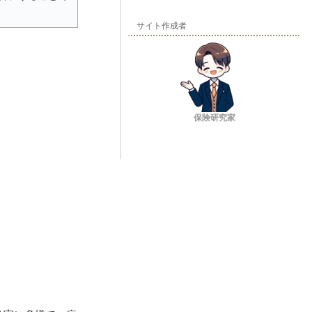
サイト作成者
保険研究家