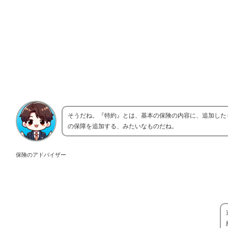
そうだね。『特約』とは、基本の保険の内容に、追加した
の保障を追加する、みたいなものだね。
保険のアドバイザー