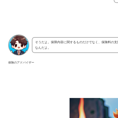
そうだよ。保障内容に関するものだけでなく、保険料の支
なんだよ。
保険のアドバイザー