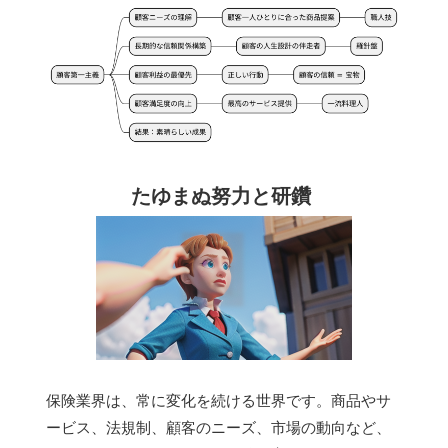
たゆまぬ努力と研鑽
保険業界は、常に変化を続ける世界です。商品やサ
ービス、法規制、顧客のニーズ、市場の動向など、