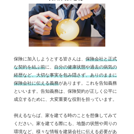
保険に加入しようとする皆さんは、
保険会社と正式
な契約を結ぶ前
に、
自分の健康状態や過去の病気の
経歴など、大切な事実を包み隠さず、ありのままに
保険会社に伝える義務
があります。これを告知義務
といいます。告知義務は、保険契約が正しく公平に
成立するために、大変重要な役割を担っています。
例えるならば、家を建てる時のことを想像してみて
ください。家を建てる際にも、地盤の状態や周りの
環境など、様々な情報を建築会社に伝える必要があ