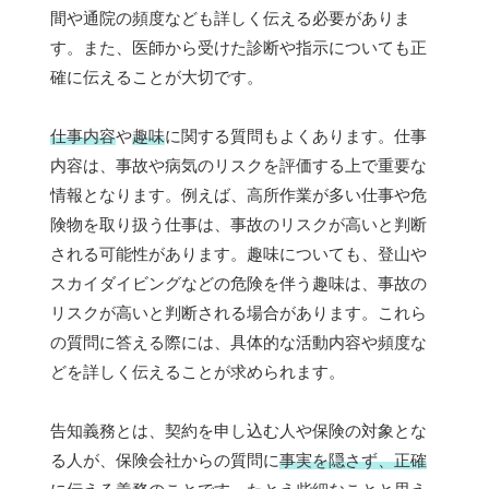
間や通院の頻度なども詳しく伝える必要がありま
す。また、医師から受けた診断や指示についても正
確に伝えることが大切です。
仕事内容
や
趣味
に関する質問もよくあります。仕事
内容は、事故や病気のリスクを評価する上で重要な
情報となります。例えば、高所作業が多い仕事や危
険物を取り扱う仕事は、事故のリスクが高いと判断
される可能性があります。趣味についても、登山や
スカイダイビングなどの危険を伴う趣味は、事故の
リスクが高いと判断される場合があります。これら
の質問に答える際には、具体的な活動内容や頻度な
どを詳しく伝えることが求められます。
告知義務とは、契約を申し込む人や保険の対象とな
る人が、保険会社からの質問に
事実を隠さず、正確