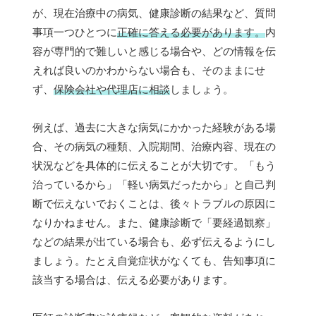
が、現在治療中の病気、健康診断の結果など、質問
事項一つひとつに
正確に答える必要があります。
内
容が専門的で難しいと感じる場合や、どの情報を伝
えれば良いのかわからない場合も、そのままにせ
ず、
保険会社や代理店に相談
しましょう。
例えば、過去に大きな病気にかかった経験がある場
合、その病気の種類、入院期間、治療内容、現在の
状況などを具体的に伝えることが大切です。「もう
治っているから」「軽い病気だったから」と自己判
断で伝えないでおくことは、後々トラブルの原因に
なりかねません。また、健康診断で「要経過観察」
などの結果が出ている場合も、必ず伝えるようにし
ましょう。たとえ自覚症状がなくても、告知事項に
該当する場合は、伝える必要があります。