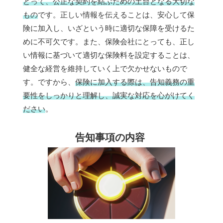
とって、公正な契約を結ぶための土台となる大切な
もの
です。正しい情報を伝えることは、安心して保
険に加入し、いざという時に適切な保障を受けるた
めに不可欠です。また、保険会社にとっても、正し
い情報に基づいて適切な保険料を設定することは、
健全な経営を維持していく上で欠かせないもので
す。ですから、
保険に加入する際は、告知義務の重
要性をしっかりと理解し、誠実な対応を心がけてく
ださい
。
告知事項の内容