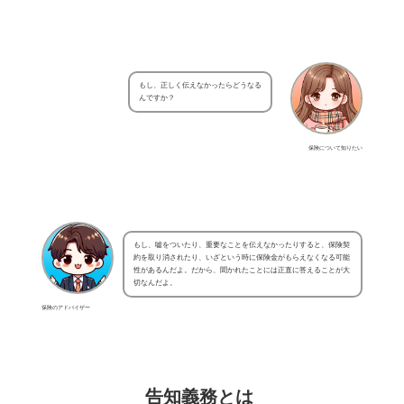
もし、正しく伝えなかったらどうなる
んですか？
保険について知りたい
もし、嘘をついたり、重要なことを伝えなかったりすると、保険契
約を取り消されたり、いざという時に保険金がもらえなくなる可能
性があるんだよ。だから、聞かれたことには正直に答えることが大
切なんだよ。
保険のアドバイザー
告知義務とは