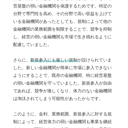
営基盤の弱い金融機関を保護するためです。特定の
分野で専門性を高め、その分野で高い収益を上げて
いる金融機関があったとしても、規制によって他の
金融機関の業務範囲を制限することで、競争を抑制
し、経営の弱い金融機関も市場で生き残れるように
配慮していました。
さらに、
新規参入にも厳しい規制
が設けられていま
した。新しい金融機関が簡単に市場に参入できない
ようにすることで、既存の金融機関、特に経営基盤
の弱い金融機関を守っていました。新規参入が自由
であれば、競争が激しくなり、体力のない金融機関
は淘汰されてしまう可能性があったからです。
このように、金利、業務範囲、新規参入に対する規
制によって、経営体力の弱い金融機関も事業を継続