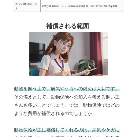
プラン選択のポイン
必要な補償内容、ペットの年齢や健康状態、飼い主の経済状況を考慮
ト
補償される範囲
動物を飼う上で、病気やケガへの備えは大切です。
その備えとして、動物保険への加入を考える飼い主
さんも多いことでしょう。では、動物保険ではどの
ような費用が補償されるのでしょうか。
動物保険が主に補償してくれるのは、病気やケガに