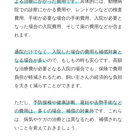
よる治療にかかった費用です。
具体的には、動物病
院での診察にかかる費用や、レントゲンなどの検査
費用、手術が必要な場合の手術費用、入院が必要と
なった場合の入院費用、そして薬の費用などが含ま
れます。
通院だけでなく、入院した場合の費用も補償対象と
なる場合が多い
ので、もしもの時も安心です。高額
な治療費が必要となる入院の場合でも、保険で費用
負担が軽減されるため、飼い主さんの経済的な負担
を大きく減らすことができます。
ただし、
予防接種や健康診断、避妊や去勢手術など
の費用は、多くの場合、補償の対象外
です。これら
は、病気やケガの治療とは異なるため、補償されな
いことを覚えておきましょう。