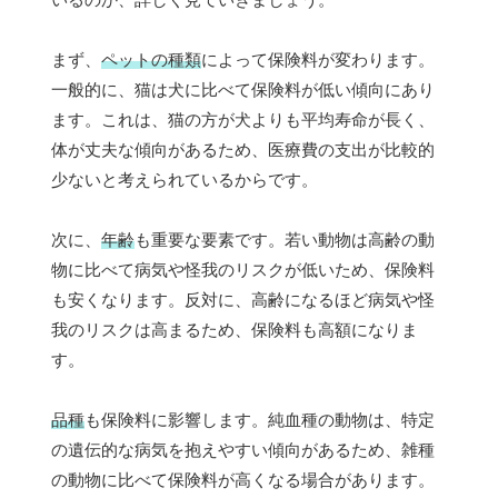
まず、
ペットの種類
によって保険料が変わります。
一般的に、猫は犬に比べて保険料が低い傾向にあり
ます。これは、猫の方が犬よりも平均寿命が長く、
体が丈夫な傾向があるため、医療費の支出が比較的
少ないと考えられているからです。
次に、
年齢
も重要な要素です。若い動物は高齢の動
物に比べて病気や怪我のリスクが低いため、保険料
も安くなります。反対に、高齢になるほど病気や怪
我のリスクは高まるため、保険料も高額になりま
す。
品種
も保険料に影響します。純血種の動物は、特定
の遺伝的な病気を抱えやすい傾向があるため、雑種
の動物に比べて保険料が高くなる場合があります。