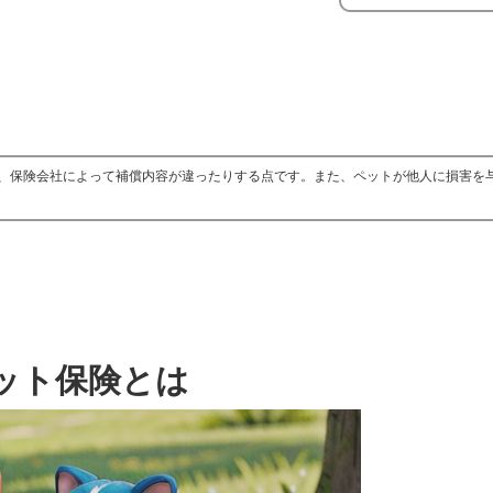
、保険会社によって補償内容が違ったりする点です。また、ペットが他人に損害を
ット保険とは