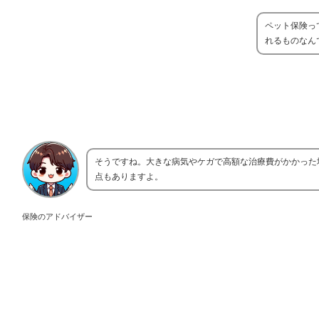
ペット保険っ
れるものなん
そうですね。大きな病気やケガで高額な治療費がかかった
点もありますよ。
保険のアドバイザー