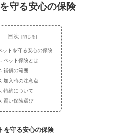
を守る安心の保険
目次
ペットを守る安心の保険
ペット保険とは
補償の範囲
加入時の注意点
特約について
賢い保険選び
トを守る安心の保険