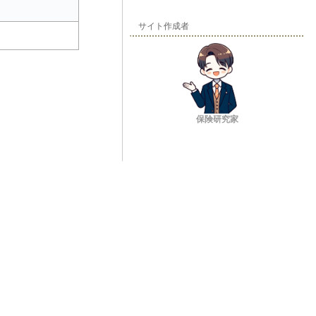
サイト作成者
保険研究家