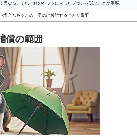
て異なる。それぞれのペットに合ったプランを選ぶことが重要。
い場合もあるため、早めに検討することが重要。
補償の範囲