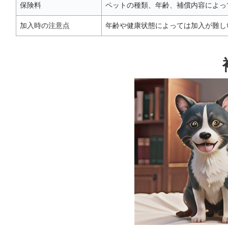
保険料
ペットの種類、年齢、補償内容によっ
加入時の注意点
年齢や健康状態によっては加入が難し