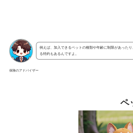
例えば、加入できるペットの種類や年齢に制限があったり
る特約もあるんですよ。
保険のアドバイザー
ペ