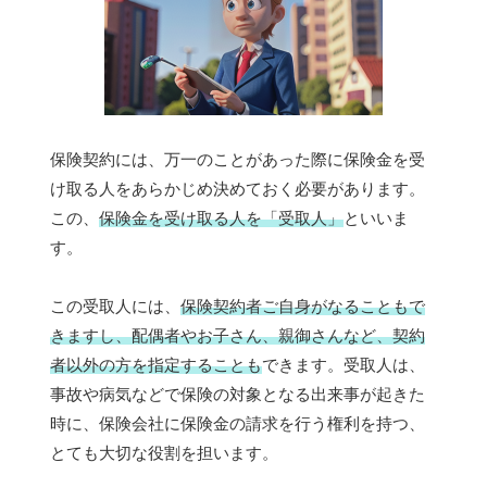
保険契約には、万一のことがあった際に保険金を受
け取る人をあらかじめ決めておく必要があります。
この、
保険金を受け取る人を「受取人」
といいま
す。
この受取人には、
保険契約者ご自身がなることもで
きますし、配偶者やお子さん、親御さんなど、契約
者以外の方を指定することも
できます。受取人は、
事故や病気などで保険の対象となる出来事が起きた
時に、保険会社に保険金の請求を行う権利を持つ、
とても大切な役割を担います。