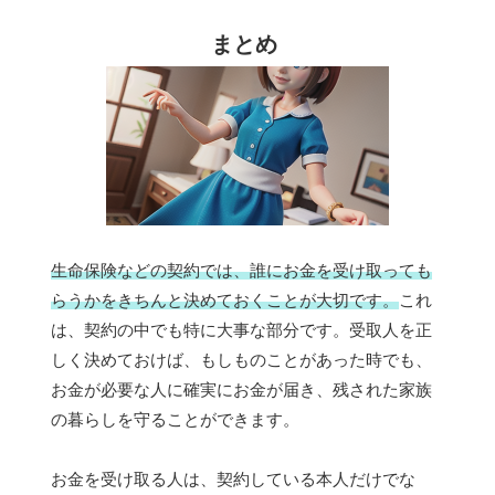
まとめ
生命保険などの契約では、誰にお金を受け取っても
らうかをきちんと決めておくことが大切です。
これ
は、契約の中でも特に大事な部分です。受取人を正
しく決めておけば、もしものことがあった時でも、
お金が必要な人に確実にお金が届き、残された家族
の暮らしを守ることができます。
お金を受け取る人は、契約している本人だけでな