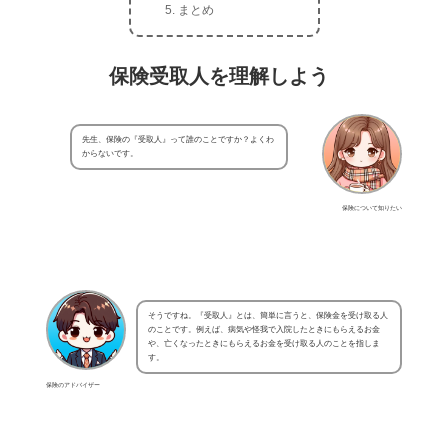
まとめ
保険受取人を理解しよう
先生、保険の『受取人』って誰のことですか？よくわ
からないです。
保険について知りたい
そうですね。『受取人』とは、簡単に言うと、保険金を受け取る人
のことです。例えば、病気や怪我で入院したときにもらえるお金
や、亡くなったときにもらえるお金を受け取る人のことを指しま
す。
保険のアドバイザー