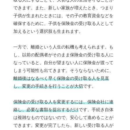
できます。また、新しい家族が増えたとき、つまり
子供が生まれたときには、その子の教育資金などを
確保するために、子供を保険金の受け取る人として
加えるという選択肢も生まれます。
一方で、離婚という人生の転機も考えられます。も
し、以前の配偶者がそのまま保険金の受け取る人に
なっていると、自分が望まない人に保険金が渡って
しまう可能性も出てきます。そうならないために、
離婚後はなるべく早く保険金の受け取る人を見直
し、変更の手続きを行うことが大切
です。
保険金の受け取る人を変更するには、保険会社に連
絡し、必要な書類を提出するだけ
です。手続き自体
は複雑なものではないので、安心して進めることが
できます。変更が完了したら、新しい受け取る人が