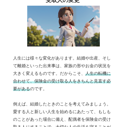
人生には様々な変化があります。結婚や出産、そし
て離婚といった出来事は、家族の形やお金の状況を
大きく変えるものです。だからこそ、
人生の転機に
合わせて、保険金の受け取る人をきちんと見直す必
要がある
のです。
例えば、結婚したときのことを考えてみましょう。
愛する人と新しい人生を始めるにあたって、もしも
のことがあった場合に備え、配偶者を保険金の受け
取る人にすることで、大切な人の生活を守ることが