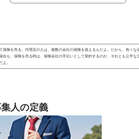
て保険を売る。代理店の人は、複数の会社の保険を扱えるんだよ。だから、色々な
場合も、保険を売る時は、保険会社の手伝いとして契約するのか、それとも公平な
だよ。
募集人の定義