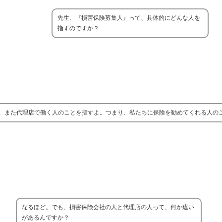
先生、『損害保険募集人』って、具体的にどんな人を
指すのですか？
、また代理店で働く人のことを指すよ。つまり、私たちに保険を勧めてくれる人の
なるほど。でも、損害保険会社の人と代理店の人って、何か違い
があるんですか？