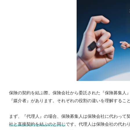
保険の契約を結ぶ際、保険会社から委託された『保険募集人
『媒介者』があります。それぞれの役割の違いを理解するこ
まず、『代理人』の場合、保険募集人は保険会社に代わって
社と直接契約を結ぶのと同じ
です。代理人は保険会社の代わ