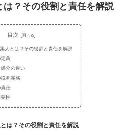
とは？その役割と責任を解説
目次
集人とは？その役割と責任を解説
の定義
と媒介の違い
の説明義務
の責任
重要性
人とは？その役割と責任を解説