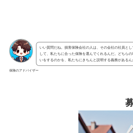
いい質問だね。損害保険会社の人は、その会社の社員とし
して、私たちに合った保険を選んでくれるんだ。どちらの
いをするのかを、私たちにきちんと説明する義務があるん
保険のアドバイザー