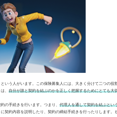
』という人がいます。この保険募集人には、大きく分けて二つの役
とは、
自分が誰と契約を結ぶのかを正しく把握するためにとても大
契約の手続きを行います。つまり、
代理人を通して契約を結ぶとい
りに契約内容を説明したり、契約の締結手続きを行ったりします。