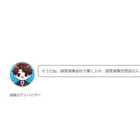
そうだね、損害保険会社で働く人や、損害保険代理店の人
保険のアドバイザー