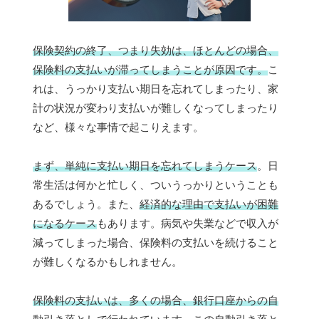
保険契約の終了、つまり失効は、ほとんどの場合、
保険料の支払いが滞ってしまうことが原因です。
こ
れは、うっかり支払い期日を忘れてしまったり、家
計の状況が変わり支払いが難しくなってしまったり
など、様々な事情で起こりえます。
まず、単純に支払い期日を忘れてしまうケース
。日
常生活は何かと忙しく、ついうっかりということも
あるでしょう。また、
経済的な理由で支払いが困難
になるケース
もあります。病気や失業などで収入が
減ってしまった場合、保険料の支払いを続けること
が難しくなるかもしれません。
保険料の支払いは、多くの場合、銀行口座からの自