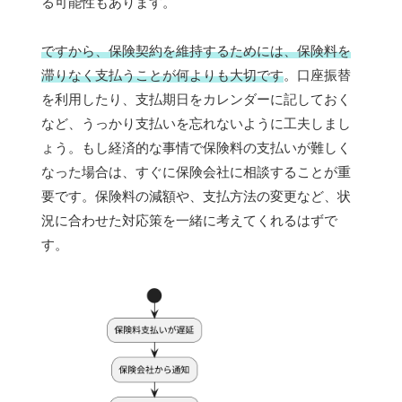
る可能性もあります。
ですから、保険契約を維持するためには、保険料を
滞りなく支払うことが何よりも大切です
。口座振替
を利用したり、支払期日をカレンダーに記しておく
など、うっかり支払いを忘れないように工夫しまし
ょう。もし経済的な事情で保険料の支払いが難しく
なった場合は、すぐに保険会社に相談することが重
要です。保険料の減額や、支払方法の変更など、状
況に合わせた対応策を一緒に考えてくれるはずで
す。