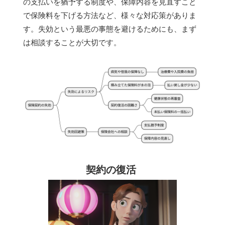
の支払いを猶予する制度や、保障内容を見直すこと
で保険料を下げる方法など、様々な対応策がありま
す。失効という最悪の事態を避けるためにも、まず
は相談することが大切です。
契約の復活