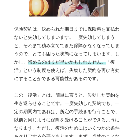
保険契約は、決められた期日までに保険料を支払わ
ないと失効してしまいます。一度失効してしまう
と、それまで積み立ててきた保障がなくなってしま
うので、とても困った状態になってしまいます。し
かし、
諦めるのはまだ早いかもしれません。
「復
活」という制度を使えば、失効した契約を再び有効
にすることができる可能性があるのです。
この「復活」とは、簡単に言うと、失効した契約を
生き返らせることです。一度失効した契約でも、一
定の期間内であれば、所定の手続きを行うことで、
以前と同じように保障を受けることができるように
なります。ただし、復活のためにはいくつかの条件
をクリアする必要があります。
まず、当然のことな