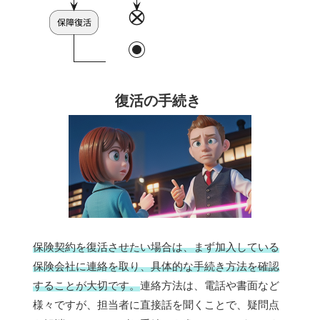
復活の手続き
保険契約を復活させたい場合は、まず加入している
保険会社に連絡を取り、具体的な手続き方法を確認
することが大切です。
連絡方法は、電話や書面など
様々ですが、担当者に直接話を聞くことで、疑問点