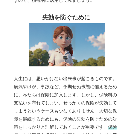
すので、積極的に活用してみましょう。
失効を防ぐために
人生には、思いがけない出来事が起こるものです。
病気やけが、事故など、予期せぬ事態に備えるため
に、私たちは保険に加入します。しかし、保険料の
支払いを忘れてしまい、せっかくの保険が失効して
しまうというケースも少なくありません。大切な保
障を継続するためにも、保険の失効を防ぐための対
策をしっかりと理解しておくことが重要です。
保険