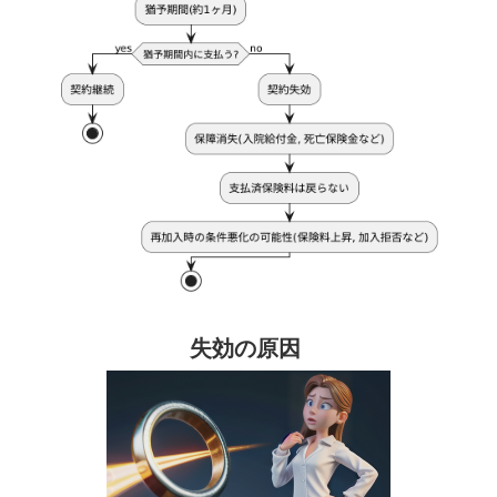
失効の原因