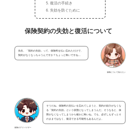
復活の手続き
失効を防ぐために
保険契約の失効と復活について
先生、「契約の失効」って、保険料を払い忘れただけで、
契約がなくなっちゃうんですか？ちょっと怖いですね…
保険について知りたい
そうだね、保険料の支払いを忘れてしまうと、契約の効力がなくな
る「契約の失効」という状態になってしまうんだ。そうなると、保
障がなくなってしまうから確かに怖いね。でも、必ずしもずっとそ
のままではなく、復活できる可能性もあるんだよ。
保険のアドバイザー