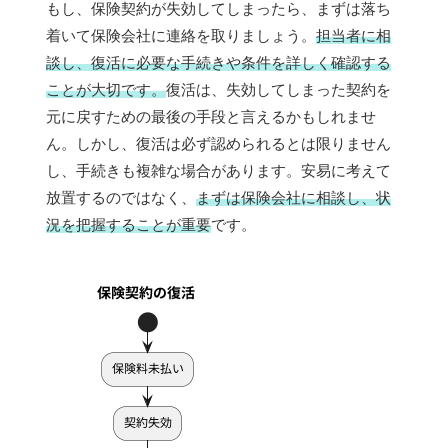
もし、保険契約が失効してしまったら、まずは落ち
着いて保険会社に連絡を取りましょう。
担当者に相
談し、復活に必要な手続きや条件を詳しく確認する
ことが大切です。
復活は、失効してしまった契約を
元に戻すための最後の手段と言えるかもしれませ
ん。しかし、復活は必ず認められるとは限りません
し、手続きも複雑な場合があります。安易に考えて
放置するのではなく、
まずは保険会社に相談し、状
況を把握することが重要
です。