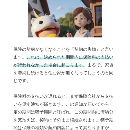
保険の契約がなくなることを『契約の失効』と言い
ます。
これは、決められた期間内に保険料の支払い
が行われなかった場合に起こります
。まるで、家賃
を滞納し続けると住む家が無くなってしまうのと同
じです。
保険料の支払いが遅れると、まず保険会社から支払
いを促す通知が届きます。この通知が届いてから一
定の期間は猶予期間と呼ばれ、この期間内に滞納分
を支払えば、契約はそのまま継続されます。猶予期
間は保険の種類や契約内容によって異なりますが、