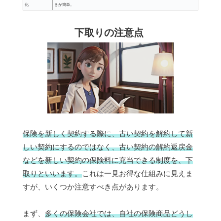
化
きが簡単。
下取りの注意点
保険を新しく契約する際に、古い契約を解約して新
しい契約にするのではなく、古い契約の解約返戻金
などを新しい契約の保険料に充当できる制度を、下
取りといいます。
これは一見お得な仕組みに見えま
すが、いくつか注意すべき点があります。
まず、
多くの保険会社では、自社の保険商品どうし