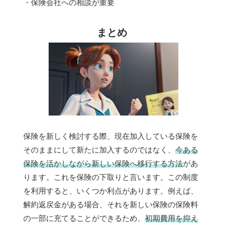
・保険会社への相談が重要
まとめ
保険を新しく検討する際、現在加入している保険を
そのままにして新たに加入するのではなく、
今ある
保険を活かしながら新しい保険へ移行する方法
があ
ります。これを保険の下取りと言います。この制度
を利用すると、いくつか利点があります。例えば、
解約返戻金がある場合、それを新しい保険の保険料
の一部に充てることができるため、
初期費用を抑え