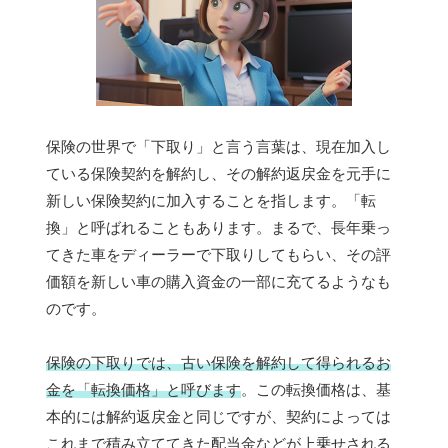
保険の世界で「下取り」と言う言葉は、現在加入し
ている保険契約を解約し、その解約返戻金を元手に
新しい保険契約に加入することを指します。「転
換」と呼ばれることもあります。まるで、長年乗っ
てきた車をディーラーで下取りしてもらい、その評
価額を新しい車の購入資金の一部に充てるようなも
のです。
保険の下取りでは、古い保険を解約して得られるお
金を「転換価格」と呼びます
。この転換価格は、基
本的には解約返戻金と同じですが、契約によっては
これまで積み立ててきた配当金などが上乗せされる