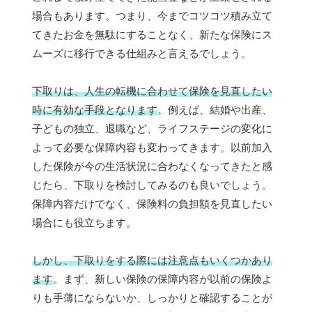
場合もあります。つまり、今までコツコツ積み立て
てきたお金を無駄にすることなく、新たな保険にス
ムーズに移行できる仕組みと言えるでしょう。
下取りは、人生の転機に合わせて保険を見直したい
時に有効な手段となります
。例えば、結婚や出産、
子どもの独立、退職など、ライフステージの変化に
よって必要な保障内容も変わってきます。以前加入
した保険が今の生活状況に合わなくなってきたと感
じたら、下取りを検討してみるのも良いでしょう。
保障内容だけでなく、保険料の負担額を見直したい
場合にも役立ちます。
しかし、下取りをする際には注意点もいくつかあり
ます
。まず、新しい保険の保障内容が以前の保険よ
りも手薄にならないか、しっかりと確認することが