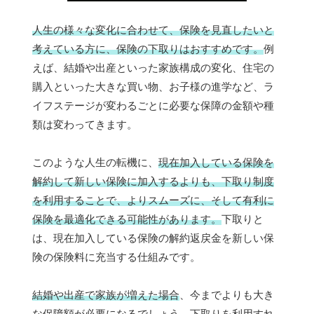
人生の様々な変化に合わせて、保険を見直したいと
考えている方に、保険の下取りはおすすめです。
例
えば、結婚や出産といった家族構成の変化、住宅の
購入といった大きな買い物、お子様の進学など、ラ
イフステージが変わるごとに必要な保障の金額や種
類は変わってきます。
このような人生の転機に、
現在加入している保険を
解約して新しい保険に加入するよりも、下取り制度
を利用することで、よりスムーズに、そして有利に
保険を最適化できる可能性があります。
下取りと
は、現在加入している保険の解約返戻金を新しい保
険の保険料に充当する仕組みです。
結婚や出産で家族が増えた場合
、今までよりも大き
な保障額が必要になるでしょう。下取りを利用すれ