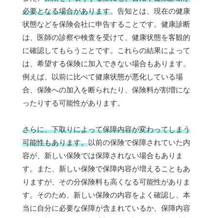
必要となる場合があります
。告知とは、現在の健康
状態などを保険会社に申告することです。健康診断
は、医師の診察や検査を受けて、健康状態を客観的
に確認してもらうことです。これらの結果によって
は、希望する保険に加入できない場合もあります。
例えば、以前に比べて健康状態が悪化している場
合、保険への加入を断られたり、保険料が割増にな
ったりする可能性があります。
さらに、下取りによって保障内容が変わってしまう
可能性もあります。
以前の保険で保障されていた内
容が、新しい保険では保障されない場合もありま
す。また、新しい保険で保障内容が増えることもあ
りますが、その分保険料も高くなる可能性がありま
す。そのため、新しい保険の内容をよく確認し、本
当に自分に必要な保障が含まれているか、保障内容