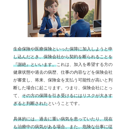
生命保険や医療保険といった保障に加入しようと申
し込んだとき、保険会社から契約を断られることを
『謝絶』といいます。
これは、加入を希望する方の
健康状態や過去の病歴、仕事の内容などを保険会社
が審査し、将来、保険金を支払う可能性が高いと判
断した場合に起こります。つまり、保険会社にとっ
て、
その方の保障を引き受けるにはリスクが大きす
ぎると判断された
ということです。
具体的には、過去に重い病気を患っていたり、現在
も治療中の病気がある場合、また、危険な仕事に従