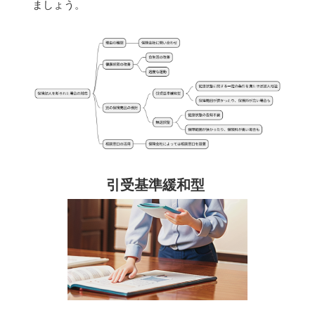
ましょう。
引受基準緩和型