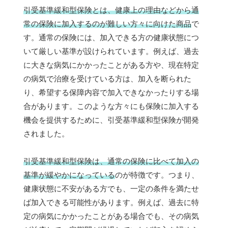
引受基準緩和型保険とは、健康上の理由などから通
常の保険に加入するのが難しい方々に向けた商品
で
す。通常の保険には、加入できる方の健康状態につ
いて厳しい基準が設けられています。例えば、過去
に大きな病気にかかったことがある方や、現在特定
の病気で治療を受けている方は、加入を断られた
り、希望する保障内容で加入できなかったりする場
合があります。このような方々にも保険に加入する
機会を提供するために、引受基準緩和型保険が開発
されました。
引受基準緩和型保険は、通常の保険に比べて加入の
基準が緩やかになっている
のが特徴です。つまり、
健康状態に不安がある方でも、一定の条件を満たせ
ば加入できる可能性があります。例えば、過去に特
定の病気にかかったことがある場合でも、その病気