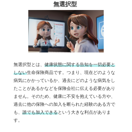
無選択型
無選択型とは、
健康状態に関する告知を一切必要と
しない
生命保険商品です。つまり、現在どのような
病気にかかっているか、過去にどのような病気をし
たことがあるかなどを保険会社に伝える必要があり
ません。そのため、健康に不安を抱えている方や、
過去に他の保険への加入を断られた経験のある方で
も、
誰でも加入できる
という大きな利点がありま
す。