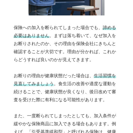
保険への加入を断られてしまった場合でも、
諦める
必要はありません
。まずは落ち着いて、なぜ加入を
お断りされたのか、その理由を保険会社にきちんと
確認することが大切です。理由が分かれば、これか
らどうすれば良いのかが見えてきます。
お断りの理由が健康状態だった場合は、
生活習慣を
見直してみましょう
。食生活の改善や適度な運動を
続けることで、健康状態が良くなり、後日改めて審
査を受けた際に有利になる可能性があります。
また、一度断られてしまったとしても、加入条件が
緩やかな保険商品に加入できる場合もあります。例
えば、「引受基準緩和型」と呼ばれる保険は、健康