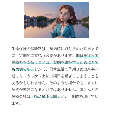
生命保険の保険料は、契約時に取り決めた期日まで
に、定期的に支払う必要があります。
期日を守って
保険料を支払うことは、契約を維持するためにとて
も大切です。
しかし、日常生活で予期せぬ出来事が
起こり、うっかり支払い期日を過ぎてしまうことも
あるかもしれません。そのような場合でも、すぐに
契約が無効になるわけではありません。ほとんどの
保険会社は
「払込猶予期間」
という制度を設けてい
ます。