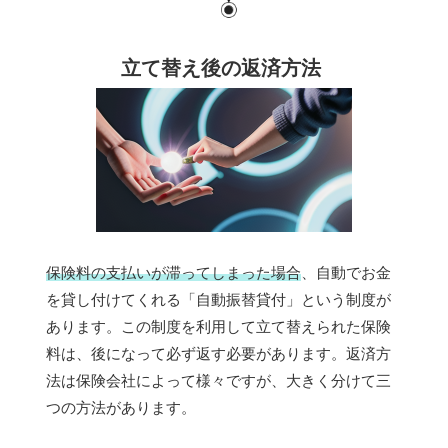
立て替え後の返済方法
保険料の支払いが滞ってしまった場合
、自動でお金
を貸し付けてくれる「自動振替貸付」という制度が
あります。この制度を利用して立て替えられた保険
料は、後になって必ず返す必要があります。返済方
法は保険会社によって様々ですが、大きく分けて三
つの方法があります。