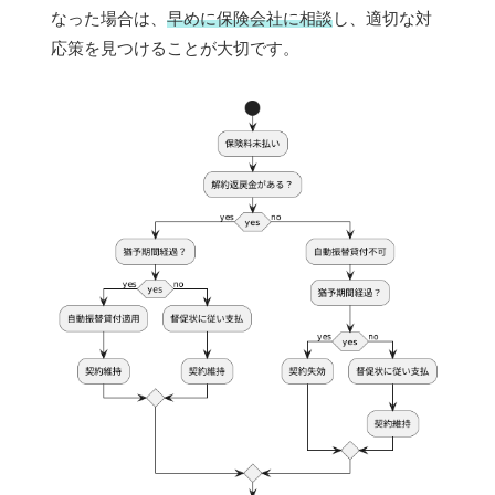
なった場合は、
早めに保険会社に相談
し、適切な対
応策を見つけることが大切です。