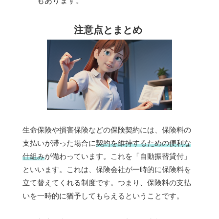
もあります。
注意点とまとめ
生命保険や損害保険などの保険契約には、保険料の
支払いが滞った場合に
契約を維持するための便利な
仕組み
が備わっています。これを「自動振替貸付」
といいます。これは、保険会社が一時的に保険料を
立て替えてくれる制度です。つまり、保険料の支払
いを一時的に猶予してもらえるということです。