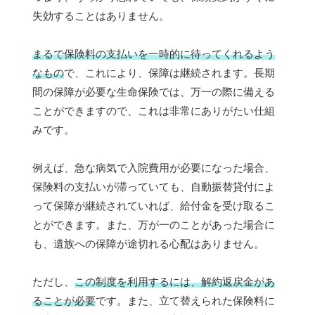
失効することはありません。
まるで保険料の支払いを一時的に待ってくれるよう
なもの
で、これにより、保障は継続されます。長期
間の保障が必要な生命保険では、万一の際に備える
ことができますので、これは非常にありがたい仕組
みです。
例えば、急な病気で入院費用が必要になった場合、
保険料の支払いが滞っていても、自動振替貸付によ
って保障が継続されていれば、給付金を受け取るこ
とができます。また、万が一のことがあった場合に
も、遺族への保障が途切れる心配はありません。
ただし、
この制度を利用するには、解約返戻金があ
ることが必要
です。また、立て替えられた保険料に