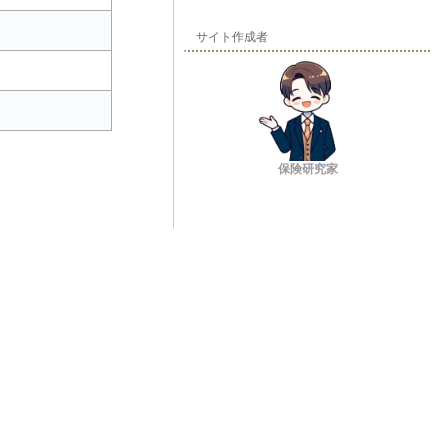
サイト作成者
保険研究家