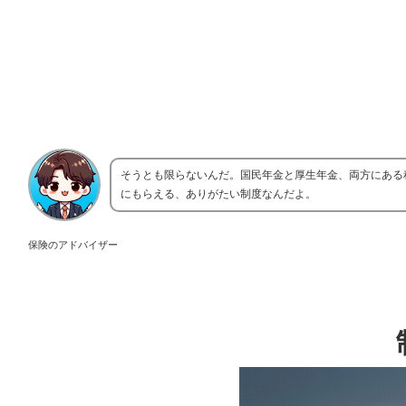
そうとも限らないんだ。国民年金と厚生年金、両方にある
にもらえる、ありがたい制度なんだよ。
保険のアドバイザー