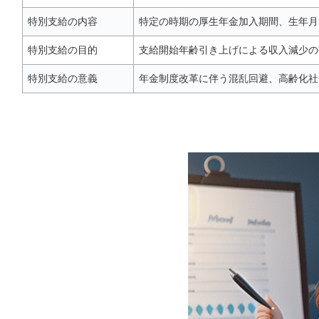
特別支給の内容
特定の時期の厚生年金加入期間、生年月
特別支給の目的
支給開始年齢引き上げによる収入減少の
特別支給の意義
年金制度改革に伴う混乱回避、高齢化社