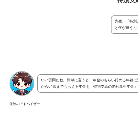
特別支
先生、「特別
と何が違うん
いい質問だね。簡単に言うと、年金のもらい始める年齢に違
から64歳までもらえる年金を「特別支給の老齢厚生年金
保険のアドバイザー