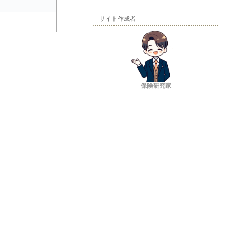
サイト作成者
保険研究家