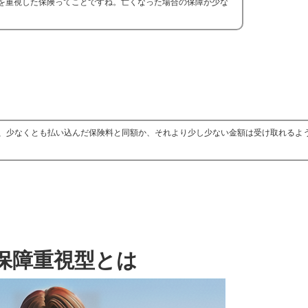
を重視した保険ってことですね。亡くなった場合の保障が少な
、少なくとも払い込んだ保険料と同額か、それより少し少ない金額は受け取れるよ
保障重視型とは