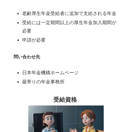
老齢厚生年金受給者に追加で支給される年金
受給には一定期間以上の厚生年金加入期間が
必要
申請が必要
問い合わせ先
日本年金機構ホームページ
最寄りの年金事務所
受給資格