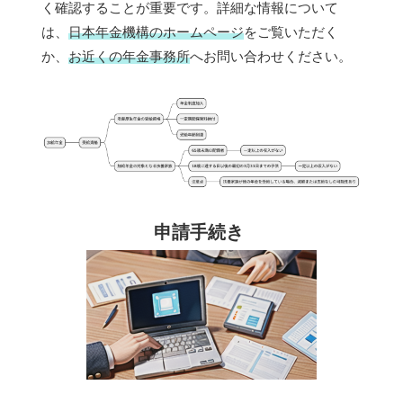
く確認することが重要です。詳細な情報について
は、
日本年金機構のホームページ
をご覧いただく
か、
お近くの年金事務所
へお問い合わせください。
申請手続き