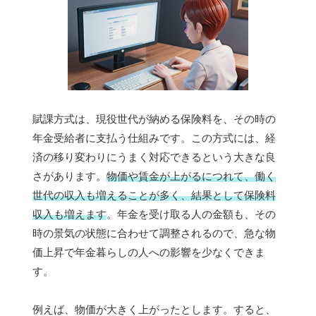
賦課方式は、現役世代が納める保険料を、その時の
年金受給者に支払う仕組みです。この方式には、経
済の移り変わりにうまく対応できるという大きな良
さがあります。
物価や賃金が上がるにつれて、働く
世代の収入も増えることが多く、結果として保険料
収入も増えます
。年金を受け取る人の金額も、その
時の景気の状態に合わせて調整されるので、急な物
価上昇で年金暮らしの人への影響を少なくできま
す。
例えば、物価が大きく上がったとします。すると、