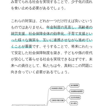
み育てられる社会を実現することで、少子化の流れ
を食い止める必要があるでしょう。
これらの対策は、どれか一つだけ行えば良いという
ものではありません。
年金制度の見直し、高齢者の
就労支援、社会保障全体の効率化、子育て支援とい
った様々な施策を、互いに連携させながら進めてい
くことが重要
です。そうすることで、将来にわたっ
て安定した社会保障制度を築き、子どもや孫の世代
が安心して暮らせる社会を実現できるはずです。未
来への責任として、私たちは今、真剣にこの問題に
向き合っていく必要があるでしょう。