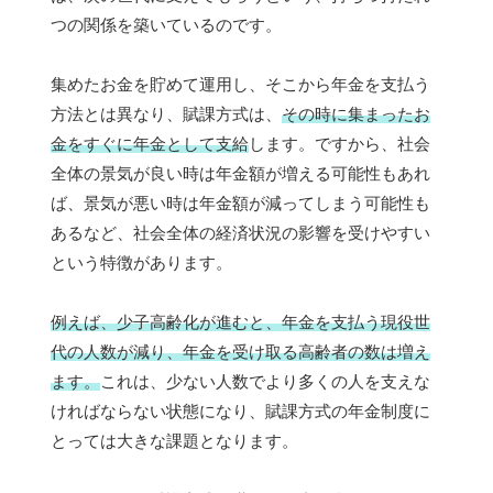
つの関係を築いているのです。
集めたお金を貯めて運用し、そこから年金を支払う
方法とは異なり、賦課方式は、
その時に集まったお
金をすぐに年金として支給
します。ですから、社会
全体の景気が良い時は年金額が増える可能性もあれ
ば、景気が悪い時は年金額が減ってしまう可能性も
あるなど、社会全体の経済状況の影響を受けやすい
という特徴があります。
例えば、少子高齢化が進むと、年金を支払う現役世
代の人数が減り、年金を受け取る高齢者の数は増え
ます。
これは、少ない人数でより多くの人を支えな
ければならない状態になり、賦課方式の年金制度に
とっては大きな課題となります。