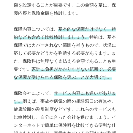
額を設定することが重要です。この金額を基に、保
障内容と保険金額を検討します。
保障内容については、
基本的な保障だけでなく、特
約なども含めて比較検討しましょう。
特約は、基本
保障ではカバーされない範囲を補うもので、状況に
応じて必要かどうかを判断する必要があります。ま
た、保険料は無理なく支払える金額であることも重
要です。
家計に負担がかかりすぎない範囲で、必要
な保障が受けられる保険を選ぶことが大切です。
保険会社によって、
サービス内容にも違いがありま
す。
例えば、事故や病気の際の相談窓口の有無や、
健康診断の割引制度などです。これらのサービスも
比較検討し、自分に合った会社を選びましょう。イ
ンターネットで簡単に保険料を比較できる便利な仕