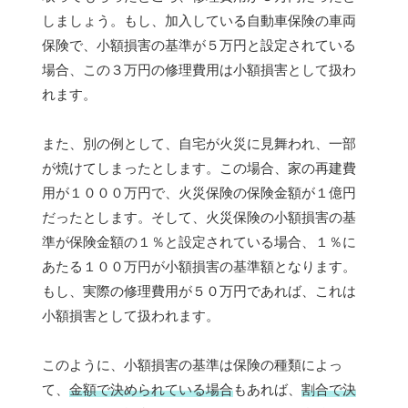
しましょう。もし、加入している自動車保険の車両
保険で、小額損害の基準が５万円と設定されている
場合、この３万円の修理費用は小額損害として扱わ
れます。
また、別の例として、自宅が火災に見舞われ、一部
が焼けてしまったとします。この場合、家の再建費
用が１０００万円で、火災保険の保険金額が１億円
だったとします。そして、火災保険の小額損害の基
準が保険金額の１％と設定されている場合、１％に
あたる１００万円が小額損害の基準額となります。
もし、実際の修理費用が５０万円であれば、これは
小額損害として扱われます。
このように、小額損害の基準は保険の種類によっ
て、
金額で決められている場合
もあれば、
割合で決