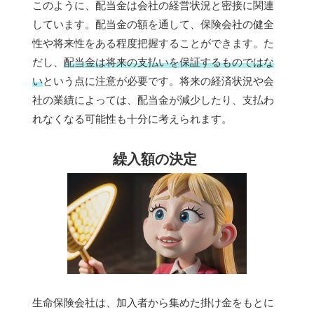
このように、配当金は会社の経営状況と密接に関連
しています。配当金の額を通して、保険会社の健全
性や将来性をある程度把握することができます。た
だし、
配当金は将来の支払いを保証するものではな
い
という点に注意が必要です。将来の経済状況や会
社の業績によっては、配当金が減少したり、支払わ
れなくなる可能性も十分に考えられます。
繰入額の決定
生命保険会社は、加入者から集めた掛け金をもとに