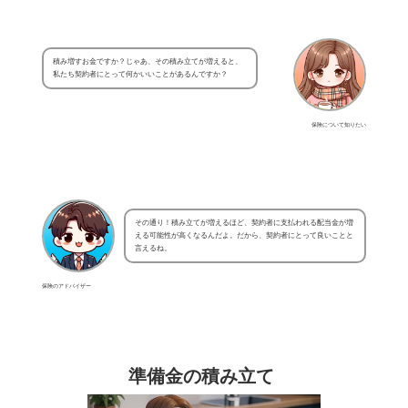
積み増すお金ですか？じゃあ、その積み立てが増えると、
私たち契約者にとって何かいいことがあるんですか？
保険について知りたい
その通り！積み立てが増えるほど、契約者に支払われる配当金が増
える可能性が高くなるんだよ。だから、契約者にとって良いことと
言えるね。
保険のアドバイザー
準備金の積み立て