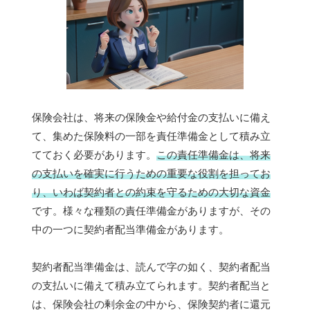
保険会社は、将来の保険金や給付金の支払いに備え
て、集めた保険料の一部を責任準備金として積み立
てておく必要があります。
この責任準備金は、将来
の支払いを確実に行うための重要な役割を担ってお
り、いわば契約者との約束を守るための大切な資金
です。様々な種類の責任準備金がありますが、その
中の一つに契約者配当準備金があります。
契約者配当準備金は、読んで字の如く、契約者配当
の支払いに備えて積み立てられます。契約者配当と
は、保険会社の剰余金の中から、保険契約者に還元