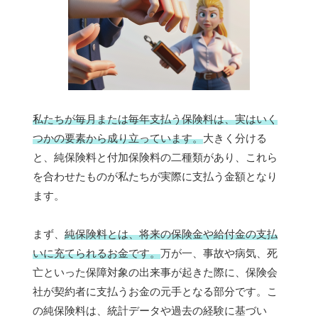
私たちが毎月または毎年支払う保険料は、実はいく
つかの要素から成り立っています。
大きく分ける
と、純保険料と付加保険料の二種類があり、これら
を合わせたものが私たちが実際に支払う金額となり
ます。
まず、
純保険料とは、将来の保険金や給付金の支払
いに充てられるお金です。
万が一、事故や病気、死
亡といった保障対象の出来事が起きた際に、保険会
社が契約者に支払うお金の元手となる部分です。こ
の純保険料は、統計データや過去の経験に基づい