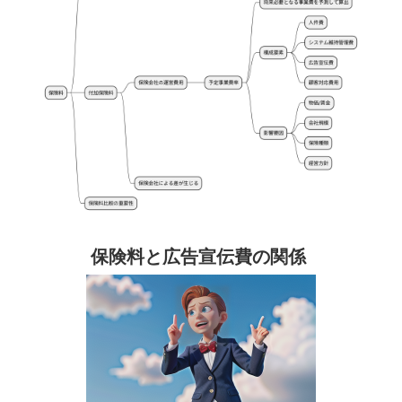
保険料と広告宣伝費の関係