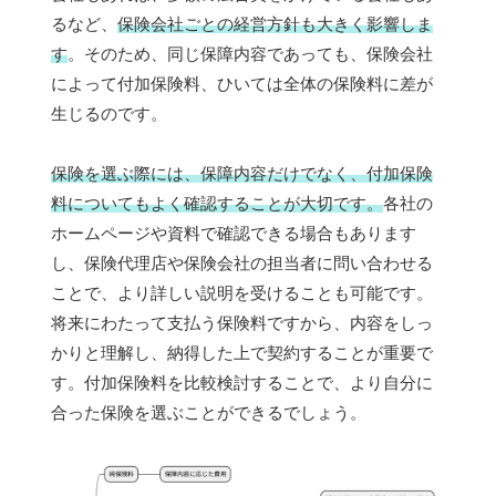
るなど、
保険会社ごとの経営方針も大きく影響しま
す
。そのため、同じ保障内容であっても、保険会社
によって付加保険料、ひいては全体の保険料に差が
生じるのです。
保険を選ぶ際には、保障内容だけでなく、付加保険
料についてもよく確認することが大切です。
各社の
ホームページや資料で確認できる場合もあります
し、保険代理店や保険会社の担当者に問い合わせる
ことで、より詳しい説明を受けることも可能です。
将来にわたって支払う保険料ですから、内容をしっ
かりと理解し、納得した上で契約することが重要で
す。付加保険料を比較検討することで、より自分に
合った保険を選ぶことができるでしょう。