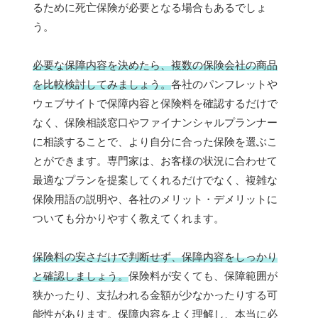
るために死亡保険が必要となる場合もあるでしょ
う。
必要な保障内容を決めたら、複数の保険会社の商品
を比較検討してみましょう。
各社のパンフレットや
ウェブサイトで保障内容と保険料を確認するだけで
なく、保険相談窓口やファイナンシャルプランナー
に相談することで、より自分に合った保険を選ぶこ
とができます。専門家は、お客様の状況に合わせて
最適なプランを提案してくれるだけでなく、複雑な
保険用語の説明や、各社のメリット・デメリットに
ついても分かりやすく教えてくれます。
保険料の安さだけで判断せず、保障内容をしっかり
と確認しましょう。
保険料が安くても、保障範囲が
狭かったり、支払われる金額が少なかったりする可
能性があります。保障内容をよく理解し、本当に必