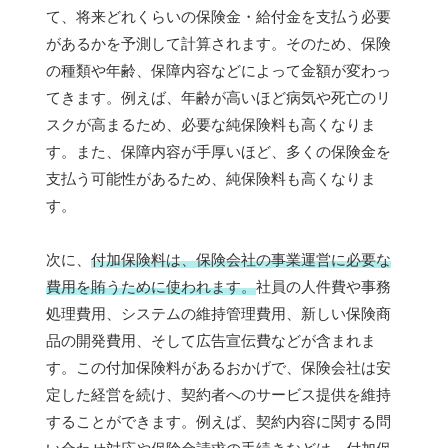
て、将来どれくらいの保険金・給付金を支払う必要
があるかを予測して計算されます。そのため、保険
の種類や年齢、保障内容などによって金額が変わっ
てきます。例えば、年齢が高いほど病気や死亡のリ
スクが高まるため、必要な純保険料も高くなりま
す。また、保障内容が手厚いほど、多くの保険金を
支払う可能性があるため、純保険料も高くなりま
す。
次に、
付加保険料は、保険会社の事業運営に必要な
費用を賄うために使われます。
社員の人件費や事務
処理費用、システムの維持管理費用、新しい保険商
品の開発費用、そして広告宣伝費などが含まれま
す。この付加保険料があるおかげで、保険会社は安
定した経営を続け、契約者へのサービス提供を維持
することができます。例えば、契約内容に関する問