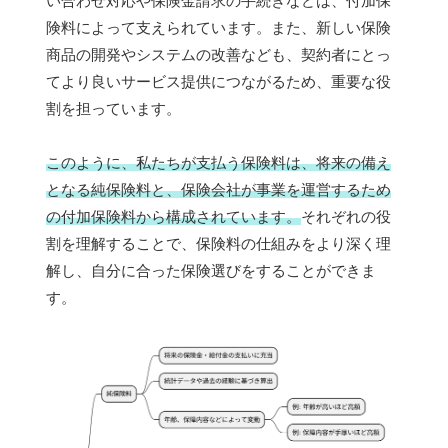
い合わせ対応や保険金請求の手続きなどは、付加保
険料によって支えられています。また、新しい保険
商品の開発やシステムの改善なども、契約者にとっ
てより良いサービス提供につながるため、重要な役
割を担っています。
このように、私たちが支払う保険料は、将来の備え
となる純保険料と、保険会社が事業を運営するため
の付加保険料から構成されています。
それぞれの役
割を理解することで、保険料の仕組みをより深く理
解し、自分に合った保険選びをすることができま
す。