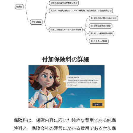
付加保険料の詳細
保険料は、保障内容に応じた純粋な費用である純保
険料と、保険会社の運営にかかる費用である付加保