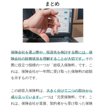
まとめ
保険会社を選ぶ際や、投資先を検討する際には、保
険会社の財務状況を理解することが大切です。
その
際に役立つ指標の一つが「総収入保険料」です。こ
れは、保険会社が一年間に受け取った保険料の総額
を示すものです。
この総収入保険料は、
大きく分けて二つの部分から
成り立っています。
一つは「元受保険料」です。こ
れは、保険会社が直接、契約者から受け取った保険