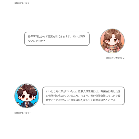
保険のアドバイザー
再保険料とかって言葉も出てきますが、それは関係
ないんですか？
保険について知りたい
いいところに気がついたね。総収入保険料には、再保険に出した分
の保険料も含まれているんだ。つまり、他の保険会社にリスクを分
散するために支払った再保険料を差し引く前の金額のことだよ。
保険のアドバイザー