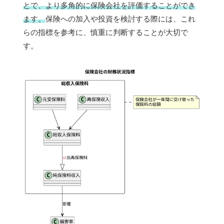
とで、より多角的に保険会社を評価することができ
ます。
保険への加入や投資を検討する際には、これ
らの指標を参考に、慎重に判断することが大切で
す。