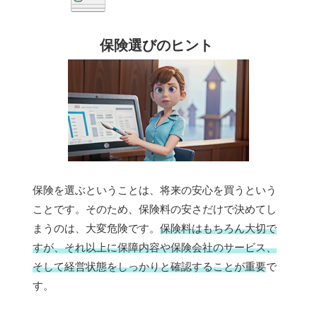
保険選びのヒント
保険を選ぶということは、将来の安心を買うという
ことです。そのため、保険料の安さだけで決めてし
まうのは、大変危険です。
保険料はもちろん大切で
すが、それ以上に保障内容や保険会社のサービス、
そして経営状態をしっかりと確認することが重要
で
す。