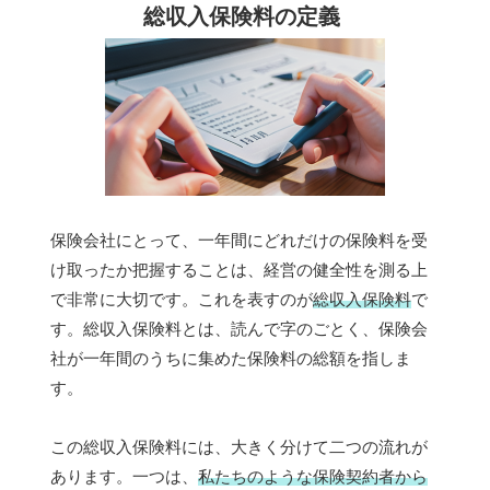
総収入保険料の定義
保険会社にとって、一年間にどれだけの保険料を受
け取ったか把握することは、経営の健全性を測る上
で非常に大切です。これを表すのが
総収入保険料
で
す。総収入保険料とは、読んで字のごとく、保険会
社が一年間のうちに集めた保険料の総額を指しま
す。
この総収入保険料には、大きく分けて二つの流れが
あります。一つは、
私たちのような保険契約者から