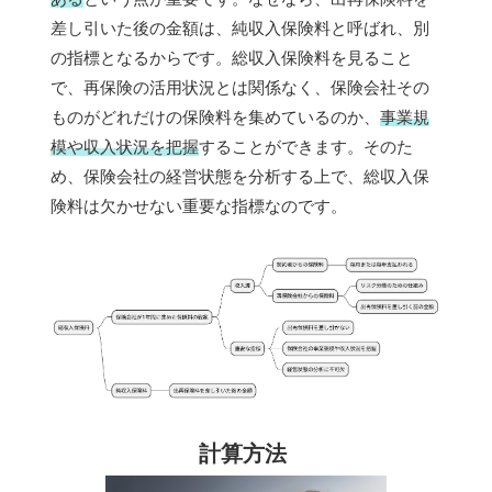
差し引いた後の金額は、純収入保険料と呼ばれ、別
の指標となるからです。総収入保険料を見ること
で、再保険の活用状況とは関係なく、保険会社その
ものがどれだけの保険料を集めているのか、
事業規
模や収入状況を把握
することができます。そのた
め、保険会社の経営状態を分析する上で、総収入保
険料は欠かせない重要な指標なのです。
計算方法