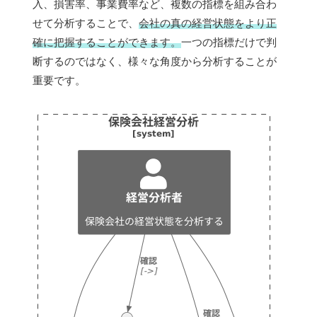
入、損害率、事業費率など、複数の指標を組み合わ
せて分析することで、
会社の真の経営状態をより正
確に把握することができます。
一つの指標だけで判
断するのではなく、様々な角度から分析することが
重要です。