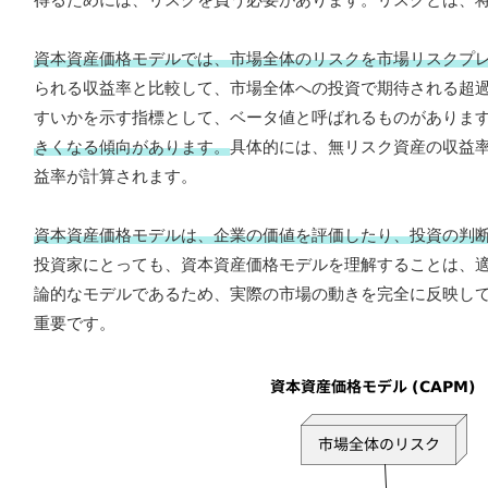
資本資産価格モデルでは、市場全体のリスクを市場リスクプ
られる収益率と比較して、市場全体への投資で期待される超
すいかを示す指標として、ベータ値と呼ばれるものがありま
きくなる傾向があります。
具体的には、無リスク資産の収益
益率が計算されます。
資本資産価格モデルは、企業の価値を評価したり、投資の判
投資家にとっても、資本資産価格モデルを理解することは、
論的なモデルであるため、実際の市場の動きを完全に反映し
重要です。