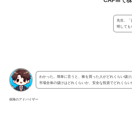
CAPMで
先生、「
明しても
わかった。簡単に言うと、株を買った人がどれくらい儲け
市場全体の儲けはどれくらいか、安全な投資でどれくらい
保険のアドバイザー