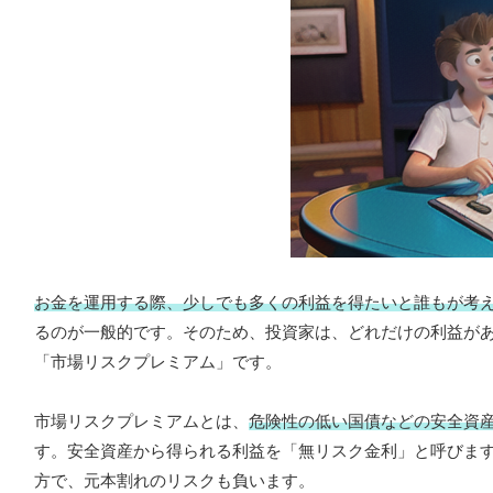
お金を運用する際、少しでも多くの利益を得たいと誰もが考
るのが一般的です。そのため、投資家は、どれだけの利益が
「市場リスクプレミアム」です。
市場リスクプレミアムとは、
危険性の低い国債などの安全資
す。安全資産から得られる利益を「無リスク金利」と呼びま
方で、元本割れのリスクも負います。