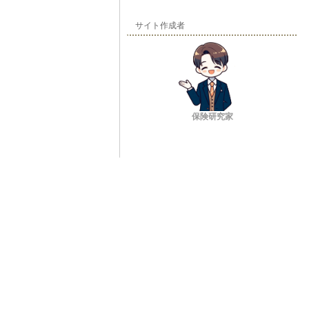
サイト作成者
保険研究家