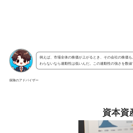
例えば、市場全体の株価が上がるとき、その会社の株価も
わらないなら連動性は低いんだ。この連動性の強さを数値
保険のアドバイザー
資本資