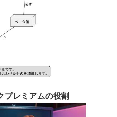
クプレミアムの役割