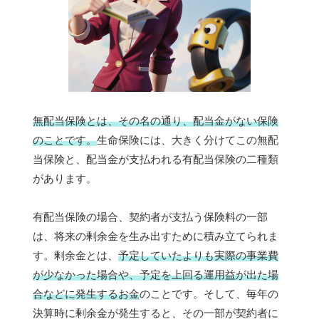
無配当保険とは、その名の通り、配当金がない保険
のことです。
生命保険には、大きく分けてこの無配
当保険と、配当金が支払われる有配当保険の二種類
があります。
有配当保険の場合、契約者が支払う保険料の一部
は、将来の剰余金を生み出すために積み立てられま
す。剰余金とは、
予定していたよりも実際の事業費
が少なかった場合や、予定を上回る運用益が出た場
合などに発生するお金
のことです。そして、毎年の
決算時に剰余金が発生すると、その一部が契約者に