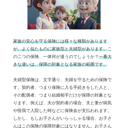
家族の安心を守る保険には様々な種類があります
が、よく似たものに家族型と夫婦型があります。
こ
の二つの保険、一体何が違うのでしょうか？
一番大
きな違いは、保障の対象となる家族の範囲です。
夫婦型保険は、文字通り、夫婦を守るための保険で
す。契約者、つまり保険に入る手続きをした人と、
その配偶者、つまり結婚相手だけが保障の対象とな
ります。例えば、夫が契約者の場合、夫と妻が病気
や怪我で入院した時などに保険金が支払われます。
しかし、もしお子さんがいらっしゃる場合、お子さ
んはこの保険の保障対象にはなりません。お子さん