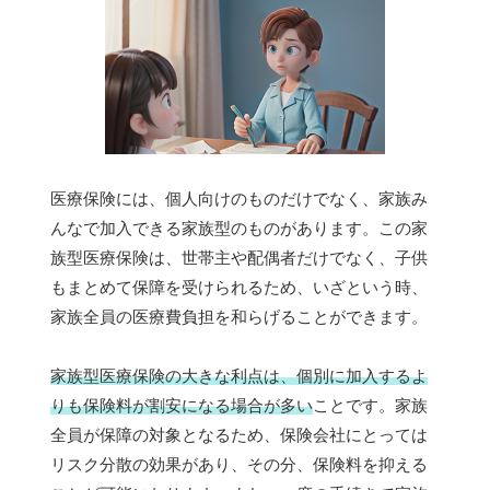
医療保険には、個人向けのものだけでなく、家族み
んなで加入できる家族型のものがあります。この家
族型医療保険は、世帯主や配偶者だけでなく、子供
もまとめて保障を受けられるため、いざという時、
家族全員の医療費負担を和らげることができます。
家族型医療保険の大きな利点は、個別に加入するよ
りも保険料が割安になる場合が多い
ことです。家族
全員が保障の対象となるため、保険会社にとっては
リスク分散の効果があり、その分、保険料を抑える