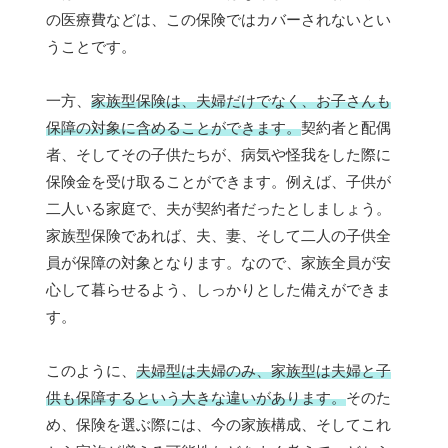
の医療費などは、この保険ではカバーされないとい
うことです。
一方、
家族型保険は、夫婦だけでなく、お子さんも
保障の対象に含めることができます。
契約者と配偶
者、そしてその子供たちが、病気や怪我をした際に
保険金を受け取ることができます。例えば、子供が
二人いる家庭で、夫が契約者だったとしましょう。
家族型保険であれば、夫、妻、そして二人の子供全
員が保障の対象となります。なので、家族全員が安
心して暮らせるよう、しっかりとした備えができま
す。
このように、
夫婦型は夫婦のみ、家族型は夫婦と子
供も保障するという大きな違いがあります。
そのた
め、保険を選ぶ際には、今の家族構成、そしてこれ