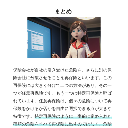
まとめ
保険会社が自社の引き受けた危険を、さらに別の保
険会社に分散させることを再保険といいます。この
再保険には大きく分けて二つの方法があり、その一
つが任意再保険です。もう一つは特定再保険と呼ば
れています。任意再保険は、個々の危険について再
保険をかけるか否かを自由に選択できる点が大きな
特徴です。
特定再保険のように、事前に定められた
種類の危険をすべて再保険に出すのではなく、危険