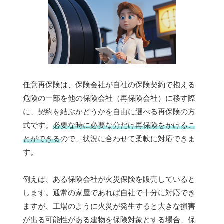
任意再保険は、保険会社が自社の保険契約で抱える
危険の一部を他の保険会社（再保険会社）に移す際
に、契約を結ぶかどうかを自由に選べる再保険の方
式です。
必要な時に必要な分だけ再保険をかけるこ
とができる
ので、状況に合わせて柔軟に対応できま
す。
例えば、ある保険会社が火災保険を販売していると
します。通常の家屋であれば自社で十分に対応でき
ますが、工場のように火災が発生すると大きな損害
が出る可能性がある建物を保険対象とする場合、保