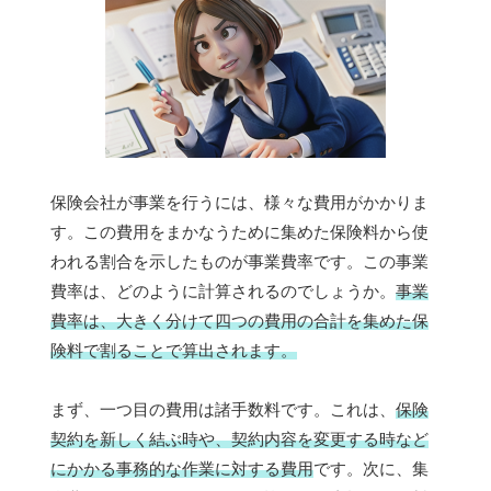
保険会社が事業を行うには、様々な費用がかかりま
す。この費用をまかなうために集めた保険料から使
われる割合を示したものが事業費率です。この事業
費率は、どのように計算されるのでしょうか。
事業
費率は、大きく分けて四つの費用の合計を集めた保
険料で割ることで算出されます。
まず、一つ目の費用は諸手数料です。これは、
保険
契約を新しく結ぶ時や、契約内容を変更する時など
にかかる事務的な作業に対する費用
です。次に、集