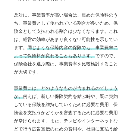
反対に、事業費率が高い場合は、集めた保険料のう
ち、事業費として使われている割合が多いため、保
険金として支払われる割合は少なくなります。これ
は、経営の効率があまり良くない可能性を示してい
ます。
同じような保障内容の保険でも、事業費率に
よって保険料が変わることもあります。
ですので、
保険会社を選ぶ際は、事業費率を比較検討すること
が大切です。
事業費には、どのようなものが含まれるのでしょう
か。
例えば、新しい保険契約を結ぶ時や、既に契約
している保険を維持していくために必要な費用、保
険金を支払うかどうかを審査するために必要な費用
が挙げられます。また、テレビやインターネットな
どで行う広告宣伝のための費用や、社員に支払う給