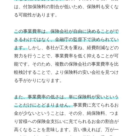
は、付加保険料の割合が低いため、保険料も安くな
る可能性があります。
この事業費率は、保険会社が自由に決めることがで
きるわけではなく、金融庁の監督下で決められてい
ます。
しかし、各社が工夫を重ね、経費削減などの
努力を行うことで、事業費率を低く抑えることが可
能です。そのため、複数の保険会社の事業費率を比
較検討することで、より保険料の安い会社を見つけ
る手がかりになります。
また、事業費率の低さは、単に保険料が安いという
ことだけにとどまりません。
事業費に充てられるお
金が少ないということは、その分、純保険料、つま
り皆様への保険金支払いに充てられるお金の割合が
高くなることを意味します。言い換えれば、万が一