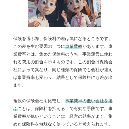
保険を選ぶ際、保険料の差は気になるところです。
この差を生む要因の一つに
事業費率
があります。事
業費率とは、集めた保険料のうち、事業運営に使わ
れる費用の割合を示すものです。この割合は保険会
社によって異なり、同じ種類の保険でも会社が違え
ば事業費率も変わり、結果として保険料にも差が出
ます。
複数の保険会社を比較し、
事業費率の低い会社を選
ぶ
ことは、保険料を抑える上で有効な手段です。事
業費率が低いということは、経営の効率がよく、集
めた保険料を無駄なく使っていると考えられます。