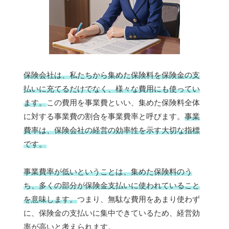
保険会社は、私たちから集めた保険料を保険金の支
払いに充てるだけでなく、様々な費用にも使ってい
ます。
この費用を事業費といい、集めた保険料全体
に対する事業費の割合を事業費率と呼びます。
事業
費率は、保険会社の経営の効率性を示す大切な指標
です。
事業費率が低いということは、集めた保険料のう
ち、多くの部分が保険金支払いに使われていること
を意味します。
つまり、無駄な費用をあまり使わず
に、保険金の支払いに集中できているため、経営効
率が高いと考えられます。