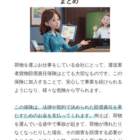
まとめ
荷物を運ぶお仕事をしている会社にとって、運送業
者貨物賠償責任保険はとても大切なものです。この
保険に加入することで、安心して事業を続けられる
ようになり、様々な危険から守られます。
この保険は、法律や契約で決められた賠償責任を果
たすためのお金を支払ってくれます。
例えば、荷物
を運んでいる途中で事故が起きて、荷物が壊れたり
なくなったりした場合、その損害を賠償する必要が