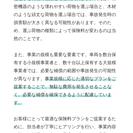
密機器のような壊れやすい荷物を運ぶ場合と、木材
のような頑丈な荷物を運ぶ場合では、事故発生時の
損害額が大きく異なる可能性があります。そのた
め、運ぶ荷物の種類によって保険料が変わるのは当
然のことです。
また、事業の規模も重要な要素です。車両を数台保
有する小規模事業者と、数十台以上保有する大規模
事業者では、必要な補償の範囲や事故発生の可能性
が異なります。
事業規模に応じた適切なプランをご
提案することで、無駄な費用を発生させることな
く、必要な補償を確保できるように配慮していま
す。
お客様にとって最適な保険料プランをご提案するた
めに、担当者が丁寧にヒアリングを行い、事業内容