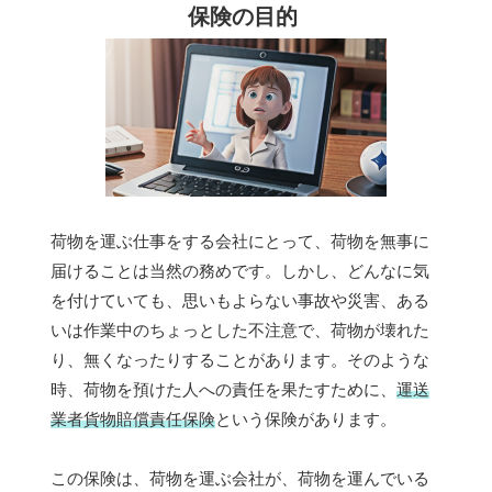
保険の目的
荷物を運ぶ仕事をする会社にとって、荷物を無事に
届けることは当然の務めです。しかし、どんなに気
を付けていても、思いもよらない事故や災害、ある
いは作業中のちょっとした不注意で、荷物が壊れた
り、無くなったりすることがあります。そのような
時、荷物を預けた人への責任を果たすために、
運送
業者貨物賠償責任保険
という保険があります。
この保険は、荷物を運ぶ会社が、荷物を運んでいる