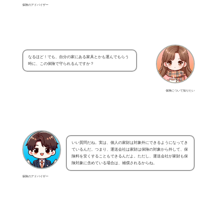
保険のアドバイザー
なるほど！でも、自分の家にある家具とかも運んでもらう
時に、この保険で守られるんですか？
保険について知りたい
いい質問だね。実は、個人の家財は対象外にできるようになってき
ているんだ。つまり、運送会社は家財は保険の対象から外して、保
険料を安くすることもできるんだよ。ただし、運送会社が家財も保
険対象に含めている場合は、補償されるからね。
保険のアドバイザー