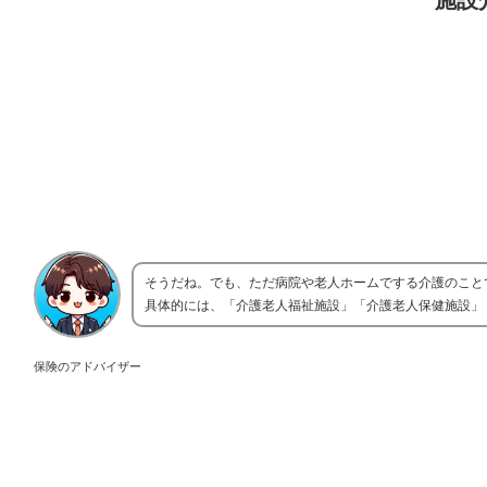
施設
そうだね。でも、ただ病院や老人ホームでする介護のこと
具体的には、「介護老人福祉施設」「介護老人保健施設」
保険のアドバイザー