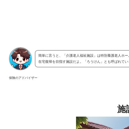
簡単に言うと、「介護老人福祉施設」は特別養護老人ホー
在宅復帰を目指す施設だよ。「ろうけん」とも呼ばれてい
保険のアドバイザー
施