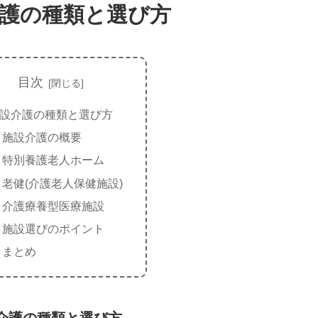
護の種類と選び方
目次
設介護の種類と選び方
施設介護の概要
特別養護老人ホーム
老健(介護老人保健施設)
介護療養型医療施設
施設選びのポイント
まとめ