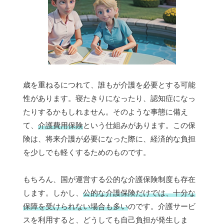
歳を重ねるにつれて、誰もが介護を必要とする可能
性があります。寝たきりになったり、認知症になっ
たりするかもしれません。そのような事態に備え
て、
介護費用保険
という仕組みがあります。この保
険は、将来介護が必要になった際に、経済的な負担
を少しでも軽くするためのものです。
もちろん、国が運営する公的な介護保険制度も存在
します。しかし、
公的な介護保険だけでは、十分な
保障を受けられない場合も多い
のです。介護サービ
スを利用すると、どうしても自己負担が発生しま