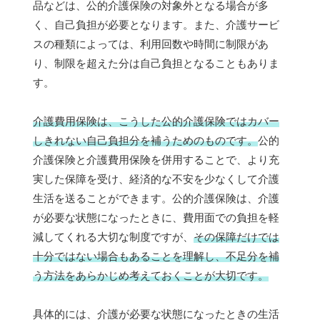
品などは、公的介護保険の対象外となる場合が多
く、自己負担が必要となります。また、介護サービ
スの種類によっては、利用回数や時間に制限があ
り、制限を超えた分は自己負担となることもありま
す。
介護費用保険は、こうした公的介護保険ではカバー
しきれない自己負担分を補うためのものです。
公的
介護保険と介護費用保険を併用することで、より充
実した保障を受け、経済的な不安を少なくして介護
生活を送ることができます。公的介護保険は、介護
が必要な状態になったときに、費用面での負担を軽
減してくれる大切な制度ですが、
その保障だけでは
十分ではない場合もあることを理解し、不足分を補
う方法をあらかじめ考えておくことが大切です。
具体的には、介護が必要な状態になったときの生活