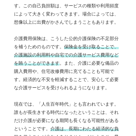
す。この自己負担額は、サービスの種類や利用頻度
によって大きく変わってきます。場合によっては、
想像以上に出費がかさんでしまうこともあります。
介護費用保険は、こうした公的介護保険の不足部分
を補うためのものです。
保険金を受け取ることで、
介護施設の利用料や自宅での介護サービス費用など
を賄うことができます
。また、介護に必要な備品の
購入費用や、住宅改修費用に充てることも可能で
す。経済的な不安を軽減することで、安心して必要
な介護サービスを受けられるようになります。
現在では、「人生百年時代」とも言われています。
誰もが長生きする時代になったということは、それ
だけ介護が必要になる期間も長くなる可能性がある
ということです。
介護は、長期にわたる経済的な負