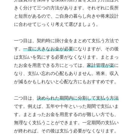
きく分けて三つの方法があります。それぞれに長所
と短所があるので、ご自身の暮らし向きや将来設計
に合わせてじっくり考えて選びましょう。
一つ目は、契約時に掛け金をまとめて支払う方法で
す。
一度に大きなお金が必要
になりますが、その後
は支払いを気にする必要がなくなります。まとまっ
たお金を用意できる方にとっては、
家計管理が楽
に
なり、支払い忘れの心配もありません。将来、収入
が減るかもしれないと心配な方にもおすすめです。
二つ目は、
決められた期間内に分割して支払う方法
です。例えば、五年や十年といった期間で支払いま
す。まとまったお金を用意するのが難しい方でも、
無理なく支払うことができます。一定期間の支払い
が終われば、その後は支払う必要がなくなります。