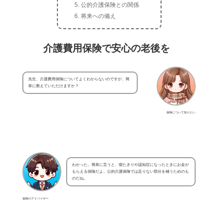
公的介護保険との関係
将来への備え
介護費用保険で安心の老後を
先生、介護費用保険についてよくわからないのですが、簡
単に教えていただけますか？
保険について知りたい
わかった。簡単に言うと、寝たきりや認知症になったときにお金が
もらえる保険だよ。公的介護保険では足りない部分を補うためのも
のだね。
保険のアドバイザー