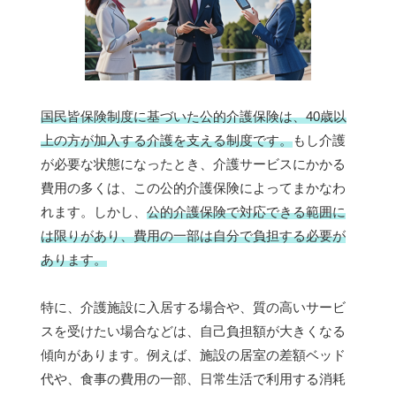
国民皆保険制度に基づいた公的介護保険は、40歳以
上の方が加入する介護を支える制度です。
もし介護
が必要な状態になったとき、介護サービスにかかる
費用の多くは、この公的介護保険によってまかなわ
れます。しかし、
公的介護保険で対応できる範囲に
は限りがあり、費用の一部は自分で負担する必要が
あります。
特に、介護施設に入居する場合や、質の高いサービ
スを受けたい場合などは、自己負担額が大きくなる
傾向があります。例えば、施設の居室の差額ベッド
代や、食事の費用の一部、日常生活で利用する消耗