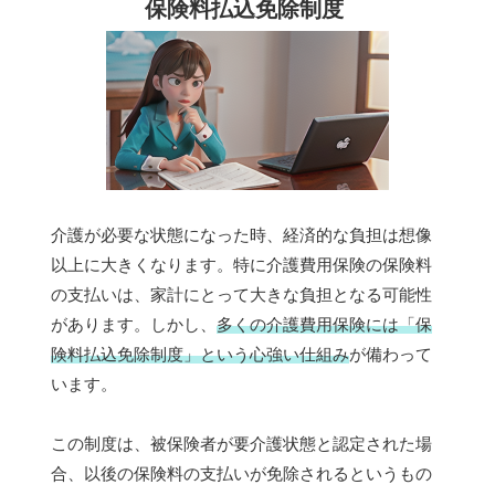
保険料払込免除制度
介護が必要な状態になった時、経済的な負担は想像
以上に大きくなります。特に介護費用保険の保険料
の支払いは、家計にとって大きな負担となる可能性
があります。しかし、
多くの介護費用保険には「保
険料払込免除制度」という心強い仕組み
が備わって
います。
この制度は、被保険者が要介護状態と認定された場
合、以後の保険料の支払いが免除されるというもの