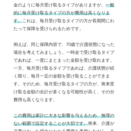
金のように毎月受け取るタイプがありますが、
一般
的に毎月受け取るタイプの方が費用は高くなりま
す。
これは、毎月受け取るタイプの方が長期間にわ
たって保障を受けられるためです。
例えば、同じ保障内容で、70歳で介護状態になった
場合を考えてみましょう。一時金で受け取るタイプ
であれば、一度にまとまった金額を受け取れます。
一方、毎月受け取るタイプであれば、介護状態が続
く限り、毎月一定の金額を受け取ることができま
す。そのため、毎月受け取るタイプの方が、将来受
け取る金額の合計が多くなる可能性が高く、その分
費用も高くなります。
この費用は家計に大きな影響を与えるため、無理の
ない範囲で設定することが大切です。
将来、介護が