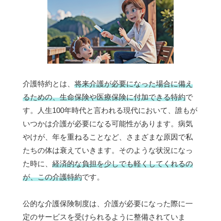
介護特約とは、
将来介護が必要になった場合に備え
るための、生命保険や医療保険に付加できる特約
で
す。人生100年時代と言われる現代において、誰もが
いつかは介護が必要になる可能性があります。病気
やけが、年を重ねることなど、さまざまな原因で私
たちの体は衰えていきます。そのような状況になっ
た時に、
経済的な負担を少しでも軽くしてくれるの
が、この介護特約
です。
公的な介護保険制度は、介護が必要になった際に一
定のサービスを受けられるように整備されていま