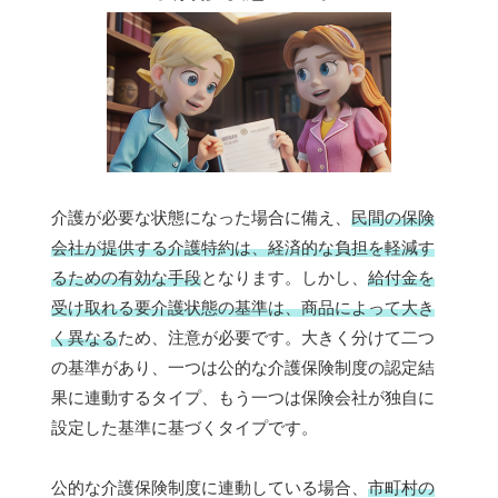
介護が必要な状態になった場合に備え、
民間の保険
会社が提供する介護特約は、経済的な負担を軽減す
るための有効な手段
となります。しかし、
給付金を
受け取れる要介護状態の基準は、商品によって大き
く異なる
ため、注意が必要です。大きく分けて二つ
の基準があり、一つは公的な介護保険制度の認定結
果に連動するタイプ、もう一つは保険会社が独自に
設定した基準に基づくタイプです。
公的な介護保険制度に連動している場合、
市町村の