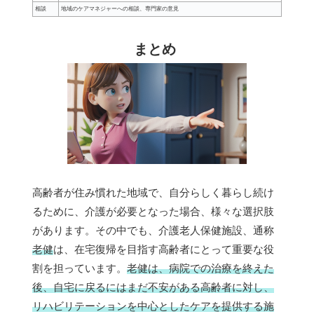
相談
地域のケアマネジャーへの相談、専門家の意見
まとめ
高齢者が住み慣れた地域で、自分らしく暮らし続け
るために、介護が必要となった場合、様々な選択肢
があります。その中でも、介護老人保健施設、通称
老健
は、在宅復帰を目指す高齢者にとって重要な役
割を担っています。
老健は、病院での治療を終えた
後、自宅に戻るにはまだ不安がある高齢者に対し、
リハビリテーションを中心としたケアを提供する施