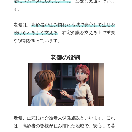
活にスムーズに戻れるように
、必要な支援を行いま
す。
老健は、
高齢者が住み慣れた地域で安心して生活を
続けられるよう支える
、在宅介護を支える上で重要
な役割を担っています。
老健の役割
老健、正式には介護老人保健施設といいます。これ
は、高齢者の皆様が住み慣れた地域で、安心して暮