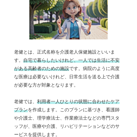
老健とは、正式名称を介護老人保健施設といいま
す。
自宅で暮らしたいけれど、一人では生活に不安
がある高齢者のための施設
です。病院のように高度
な医療は必要ないけれど、日常生活を送る上で介護
が必要な方が対象となります。
老健では、
利用者一人ひとりの状態に合わせたケア
プラン
を作成します。このプランに基づき、看護師
や介護士、理学療法士、作業療法士などの専門スタ
ッフが、医療や介護、リハビリテーションなどのサ
ービスを提供します。