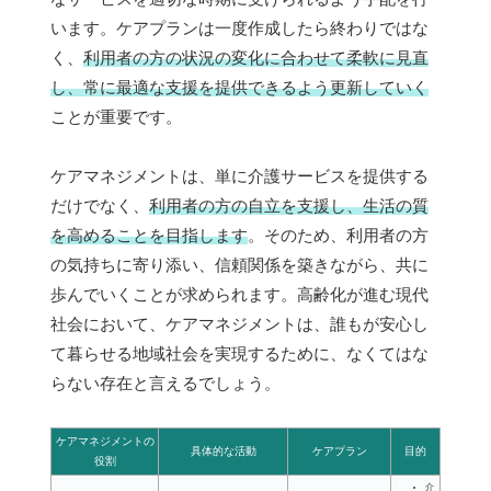
います。ケアプランは一度作成したら終わりではな
く、
利用者の方の状況の変化に合わせて柔軟に見直
し、常に最適な支援を提供できるよう更新していく
ことが重要です。
ケアマネジメントは、単に介護サービスを提供する
だけでなく、
利用者の方の自立を支援し、生活の質
を高めることを目指します
。そのため、利用者の方
の気持ちに寄り添い、信頼関係を築きながら、共に
歩んでいくことが求められます。高齢化が進む現代
社会において、ケアマネジメントは、誰もが安心し
て暮らせる地域社会を実現するために、なくてはな
らない存在と言えるでしょう。
ケアマネジメントの
具体的な活動
ケアプラン
目的
役割
介