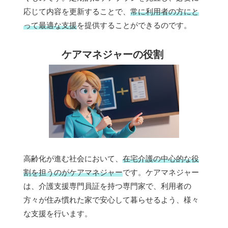
応じて内容を更新することで、
常に利用者の方にと
って最適な支援
を提供することができるのです。
ケアマネジャーの役割
高齢化が進む社会において、
在宅介護の中心的な役
割を担うのがケアマネジャー
です。ケアマネジャー
は、介護支援専門員証を持つ専門家で、利用者の
方々が住み慣れた家で安心して暮らせるよう、様々
な支援を行います。