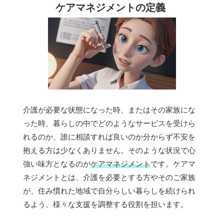
ケアマネジメントの定義
介護が必要な状態になった時、またはその家族にな
った時、暮らしの中でどのようなサービスを受けら
れるのか、誰に相談すれば良いのか分からず不安を
抱える方は少なくありません。そのような状況で心
強い味方となるのが
ケアマネジメント
です。ケアマ
ネジメントとは、介護を必要とする方やそのご家族
が、住み慣れた地域で自分らしい暮らしを続けられ
るよう、様々な支援を調整する役割を担います。