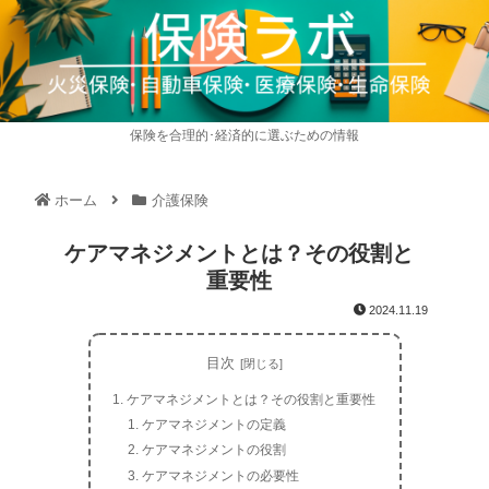
保険を合理的･経済的に選ぶための情報
ホーム
介護保険
ケアマネジメントとは？その役割と
重要性
2024.11.19
目次
ケアマネジメントとは？その役割と重要性
ケアマネジメントの定義
ケアマネジメントの役割
ケアマネジメントの必要性