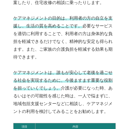
案したり、住宅改修の相談に乗ったりします。
ケアマネジメントの目的は、利用者の方の自立を支
援し、生活の質を高めることです。
必要なサービス
を適切に利用することで、利用者の方は身体的な負
担を軽減できるだけでなく、精神的な安定も得られ
ます。また、ご家族の介護負担を軽減する効果も期
待できます。
ケアマネジメントは、誰もが安心して老後を過ごせ
る社会を実現するために、今後ますます重要な役割
を担っていくでしょう。
介護が必要になった時、あ
るいはその可能性を感じた時は、一人で悩まずに、
地域包括支援センターなどに相談し、ケアマネジメ
ントの利用を検討してみることをお勧めします。
項目
内容