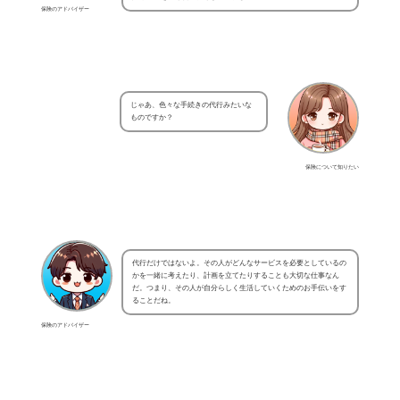
保険のアドバイザー
じゃあ、色々な手続きの代行みたいな
ものですか？
保険について知りたい
代行だけではないよ。その人がどんなサービスを必要としているの
かを一緒に考えたり、計画を立てたりすることも大切な仕事なん
だ。つまり、その人が自分らしく生活していくためのお手伝いをす
ることだね。
保険のアドバイザー