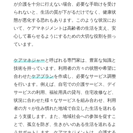
が介護を十分に行えない場合、必要な手助けを受け
られないと、生活の質が下がるだけでなく、健康状
態が悪化する恐れもあります。このような状況にお
いて、ケアマネジメントは高齢者の生活を支え、安
心して暮らせるようにするための大切な役割を担っ
ています。
ケアマネジャー
と呼ばれる専門家は、豊富な知識と
技術を持っています。利用者の方々の状態や希望に
合わせた
ケアプラン
を作成し、必要なサービス調整
を行います。例えば、自宅での介護サービス、デイ
サービスの利用、福祉用具の貸与、住宅改修など、
状況に合わせた様々なサービスを組み合わせ、利用
者の方々が住み慣れた地域で自立した生活を送れる
よう支援します。また、地域社会への参加を促すこ
とで、孤立を防ぎ、生きがいのある生活を送れるよ
うサポートします。ケアマネジメントは、介護する